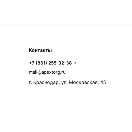
Контакты
+7 (861) 255-32-38
mail@apextorg.ru
г. Краснодар, ул. Московская, 45