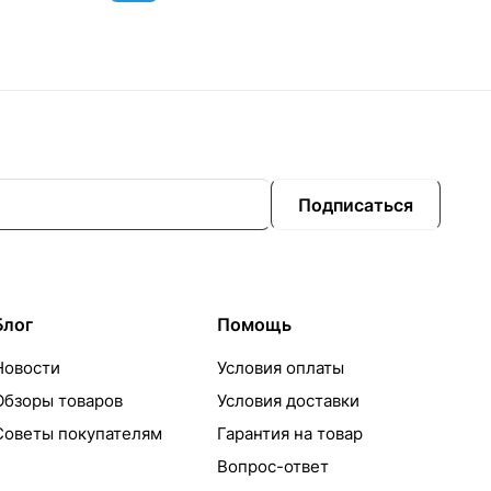
Подписаться
Блог
Помощь
Новости
Условия оплаты
Обзоры товаров
Условия доставки
Советы покупателям
Гарантия на товар
Вопрос-ответ