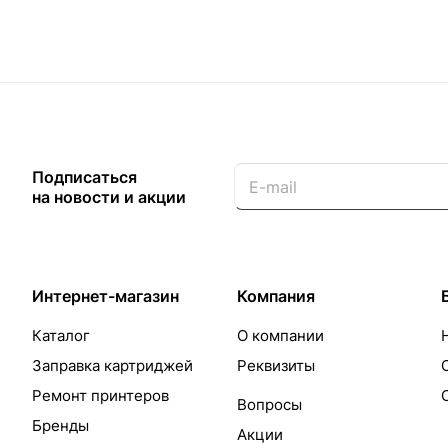
Подписаться
на новости и акции
Интернет-магазин
Компания
Каталог
О компании
Заправка картриджей
Реквизиты
Ремонт принтеров
Вопросы
Бренды
Акции