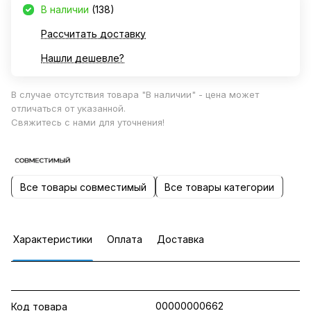
В наличии
(138)
Рассчитать доставку
Нашли дешевле?
В случае отсутствия товара "В наличии" - цена может
отличаться от указанной.
Свяжитесь с нами для уточнения!
Все товары совместимый
Все товары категории
Характеристики
Оплата
Доставка
00000000662
Код товара