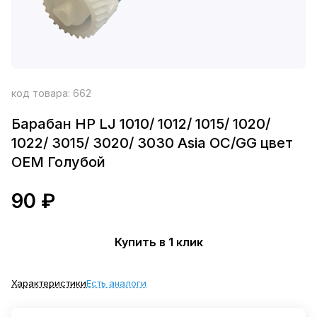
код товара:
662
Барабан HP LJ 1010/ 1012/ 1015/ 1020/
1022/ 3015/ 3020/ 3030 Asia OC/GG цвет
OEM Голубой
90 ₽
Купить в 1 клик
Характеристики
Есть аналоги