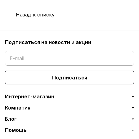
Назад к списку
Подписаться
на новости и акции
Подписаться
Интернет-магазин
Компания
Блог
Помощь