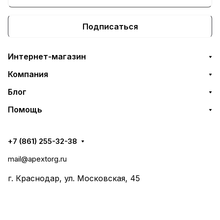
Подписаться
Интернет-магазин
Компания
Блог
Помощь
+7 (861) 255-32-38
mail@apextorg.ru
г. Краснодар, ул. Московская, 45