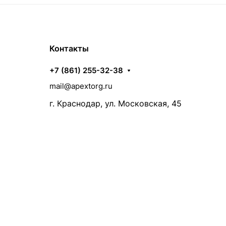
Контакты
+7 (861) 255-32-38
mail@apextorg.ru
г. Краснодар, ул. Московская, 45