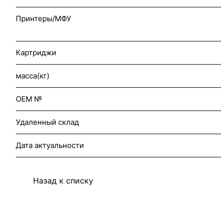
Принтеры/МФУ
Картриджи
масса(кг)
OEM №
Удаленный склад
Дата актуальности
Назад к списку