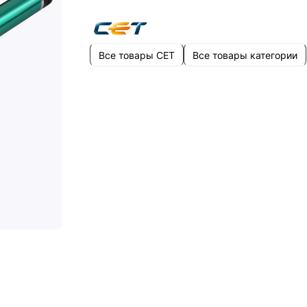
Все товары CET
Все товары категории