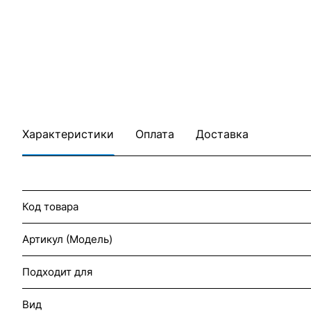
Характеристики
Оплата
Доставка
Код товара
Артикул (Модель)
Подходит для
Вид