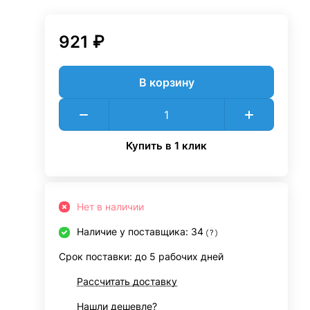
921 ₽
В корзину
Купить в 1 клик
Нет в наличии
Наличие у поставщика: 34
?
Срок поставки: до 5 рабочих дней
Рассчитать доставку
Нашли дешевле?