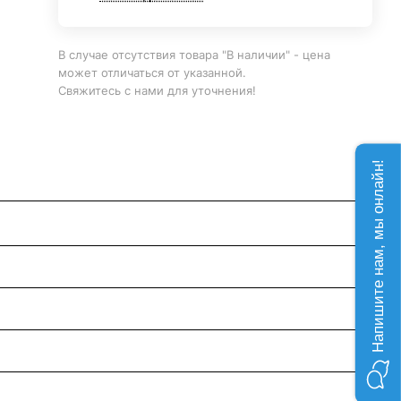
В случае отсутствия товара "В наличии" - цена
может отличаться от указанной.
Свяжитесь с нами для уточнения!
Напишите нам, мы онлайн!