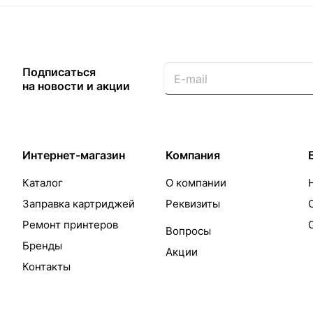
Подписаться
на новости и акции
Интернет-магазин
Компания
Каталог
О компании
Заправка картриджей
Реквизиты
Ремонт принтеров
Вопросы
Бренды
Акции
Контакты