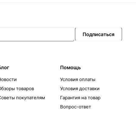
Подписаться
Блог
Помощь
Новости
Условия оплаты
Обзоры товаров
Условия доставки
Советы покупателям
Гарантия на товар
Вопрос-ответ