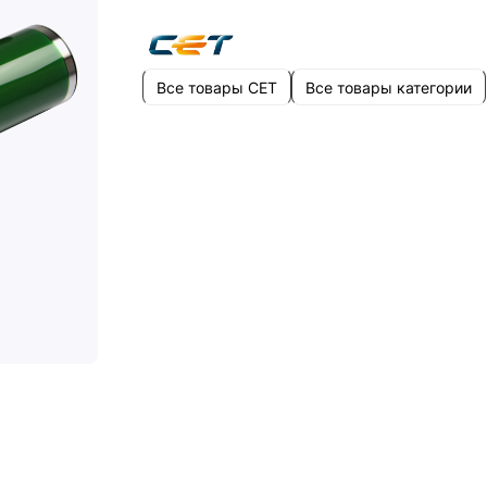
Все товары CET
Все товары категории