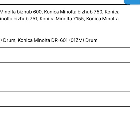
Minolta bizhub 600, Konica Minolta bizhub 750, Konica
inolta bizhub 751, Konica Minolta 7155, Konica Minolta
L) Drum, Konica Minolta DR-601 (01ZM) Drum