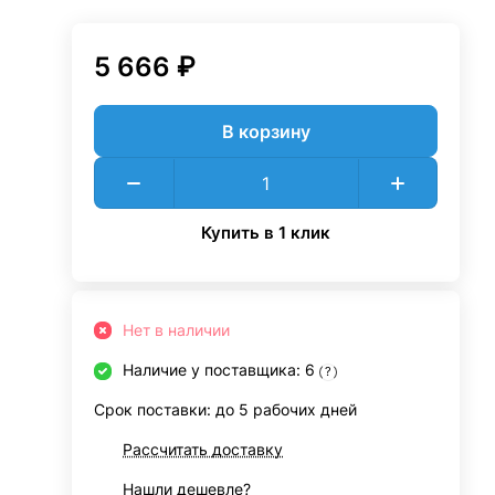
5 666 ₽
В корзину
Купить в 1 клик
Нет в наличии
Наличие у поставщика: 6
?
Срок поставки: до 5 рабочих дней
Рассчитать доставку
Нашли дешевле?