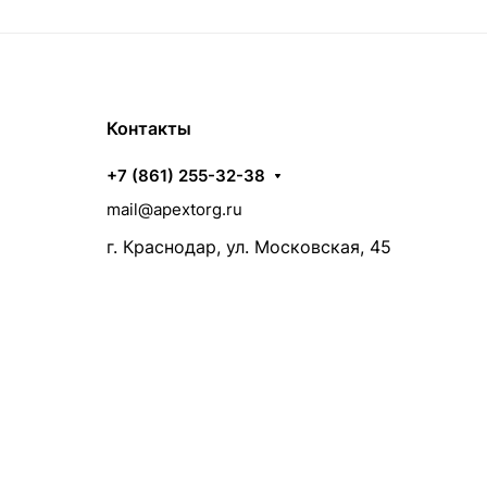
Контакты
+7 (861) 255-32-38
mail@apextorg.ru
г. Краснодар, ул. Московская, 45