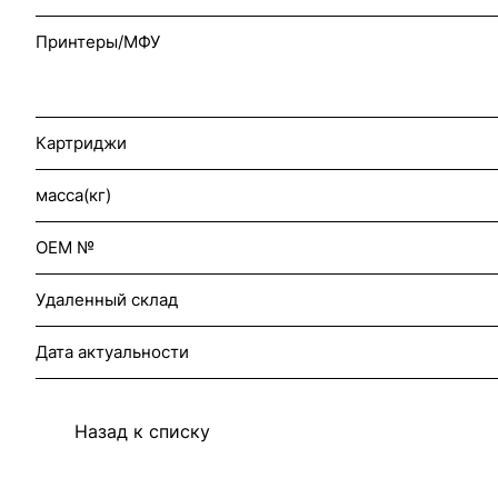
Принтеры/МФУ
Картриджи
масса(кг)
OEM №
Удаленный склад
Дата актуальности
Назад к списку