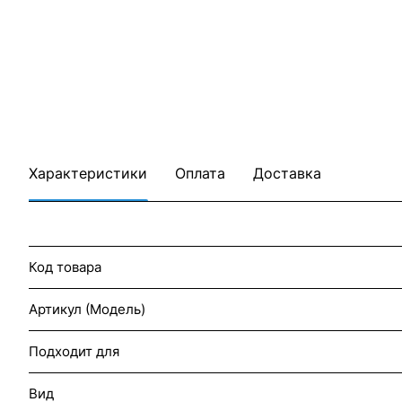
Характеристики
Оплата
Доставка
Код товара
Артикул (Модель)
Подходит для
Вид