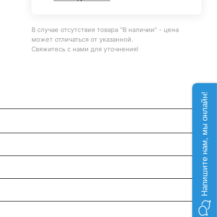
В случае отсутствия товара "В наличии" - цена
может отличаться от указанной.
Свяжитесь с нами для уточнения!
Напишите нам, мы онлайн!