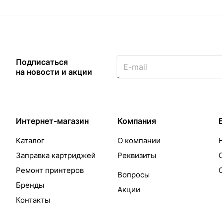
Подписаться
на новости и акции
Интернет-магазин
Компания
Каталог
О компании
Заправка картриджей
Реквизиты
Ремонт принтеров
Вопросы
Бренды
Акции
Контакты