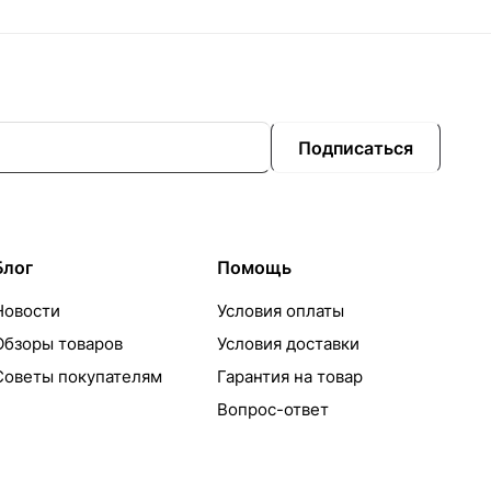
Подписаться
Блог
Помощь
Новости
Условия оплаты
Обзоры товаров
Условия доставки
Советы покупателям
Гарантия на товар
Вопрос-ответ