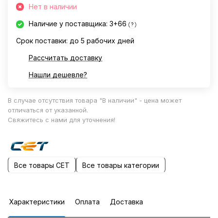
Нет в наличии
Наличие у поставщика: 3+66
?
Срок поставки: до 5 рабочих дней
Рассчитать доставку
Нашли дешевле?
В случае отсутствия товара "В наличии" - цена может
отличаться от указанной.
Свяжитесь с нами для уточнения!
Все товары CET
Все товары категории
Характеристики
Оплата
Доставка