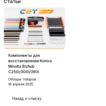
Статьи
Компоненты для
восстановления Konica
Minolta Bizhub
C250i/300i/360i
/
Обзоры товаров
16 апреля 2025
Назад к списку