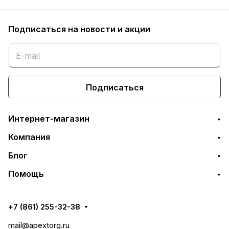
Подписаться
на новости и акции
Подписаться
Интернет-магазин
Компания
Блог
Помощь
+7 (861) 255-32-38
mail@apextorg.ru