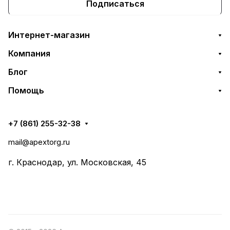
Подписаться
Интернет-магазин
Компания
Блог
Помощь
+7 (861) 255-32-38
mail@apextorg.ru
г. Краснодар, ул. Московская, 45