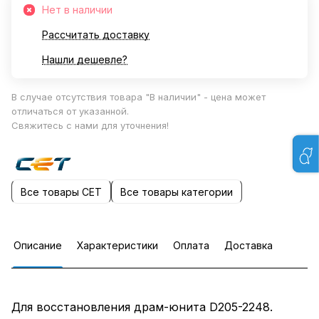
Нет в наличии
Рассчитать доставку
Нашли дешевле?
В случае отсутствия товара "В наличии" - цена может
отличаться от указанной.
Свяжитесь с нами для уточнения!
Все товары CET
Все товары категории
Описание
Характеристики
Оплата
Доставка
Для восстановления драм-юнита D205-2248.