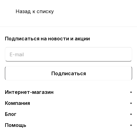
Назад к списку
Подписаться
на новости и акции
Подписаться
Интернет-магазин
Компания
Блог
Помощь