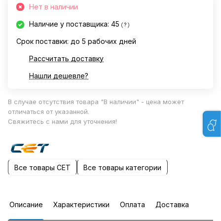
Нет в наличии
Наличие у поставщика: 45
?
Срок поставки: до 5 рабочих дней
Рассчитать доставку
Нашли дешевле?
В случае отсутствия товара "В наличии" - цена может
отличаться от указанной.
Свяжитесь с нами для уточнения!
Все товары CET
Все товары категории
Описание
Характеристики
Оплата
Доставка