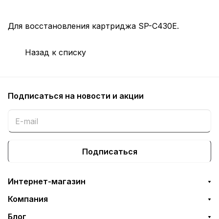
Для восстановления картриджа SP-C430E.
Назад к списку
Подписаться
на новости и акции
Подписаться
Интернет-магазин
Компания
Блог