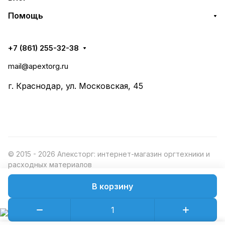
Помощь
+7 (861) 255-32-38
mail@apextorg.ru
г. Краснодар, ул. Московская, 45
© 2015 - 2026 Апексторг: интернет-магазин оргтехники и
расходных материалов
В корзину
Конфиденциальность
Оферта