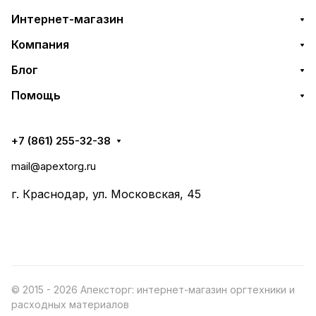
Интернет-магазин
Компания
Блог
Помощь
+7 (861) 255-32-38
mail@apextorg.ru
г. Краснодар, ул. Московская, 45
© 2015 - 2026 Апексторг: интернет-магазин оргтехники и
расходных материалов