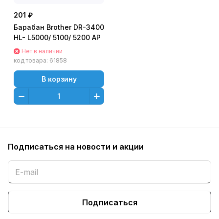
201 ₽
Барабан Brother DR-3400
HL- L5000/ 5100/ 5200 AP
Нет в наличии
код товара:
61858
В корзину
Подписаться
на новости и акции
Подписаться