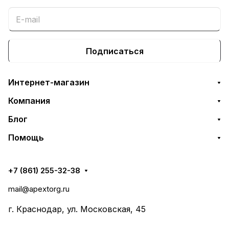
Подписаться
Интернет-магазин
Компания
Блог
Помощь
+7 (861) 255-32-38
mail@apextorg.ru
г. Краснодар, ул. Московская, 45