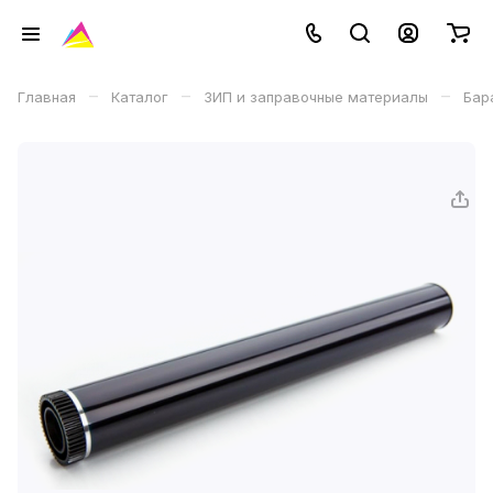
–
–
–
Главная
Каталог
ЗИП и заправочные материалы
Бар