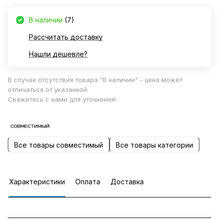
В наличии
(7)
Рассчитать доставку
Нашли дешевле?
В случае отсутствия товара "В наличии" - цена может
отличаться от указанной.
Свяжитесь с нами для уточнения!
Все товары совместимый
Все товары категории
Характеристики
Оплата
Доставка