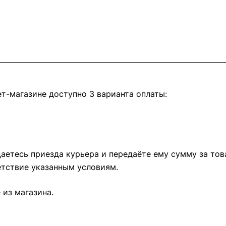
т-магазине доступно 3 варианта оплаты:
етесь приезда курьера и передаёте ему сумму за това
тствие указанным условиям.
из магазина.