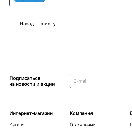
Назад к списку
Подписаться
на новости и акции
Интернет-магазин
Компания
Каталог
О компании