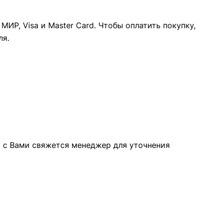
ИР, Visa и Master Card. Чтобы оплатить покупку,
ля.
а с Вами свяжется менеджер для уточнения