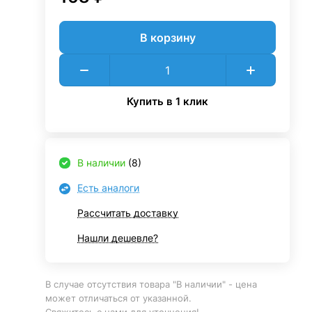
В корзину
Купить в 1 клик
В наличии
(8)
Есть аналоги
Рассчитать доставку
Нашли дешевле?
В случае отсутствия товара "В наличии" - цена
может отличаться от указанной.