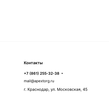
Контакты
+7 (861) 255-32-38
mail@apextorg.ru
г. Краснодар, ул. Московская, 45