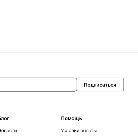
Подписаться
Блог
Помощь
Новости
Условия оплаты