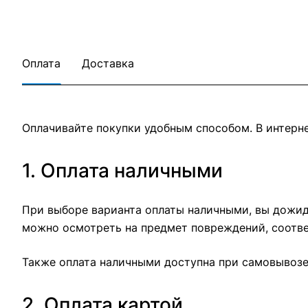
Оплата
Доставка
Оплачивайте покупки удобным способом. В интерне
1. Оплата наличными
При выборе варианта оплаты наличными, вы дожида
можно осмотреть на предмет повреждений, соотве
Также оплата наличными доступна при самовывозе 
2. Оплата картой