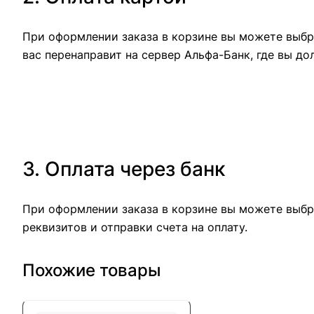
При оформлении заказа в корзине вы можете выбра
вас перенаправит на сервер Альфа-Банк, где вы до
3. Оплата через банк
При оформлении заказа в корзине вы можете выбр
реквизитов и отправки счета на оплату.
Похожие товары