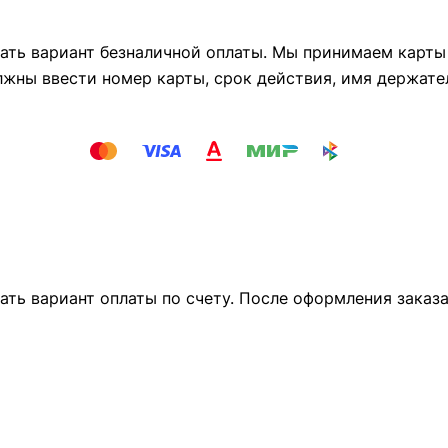
ть вариант безналичной оплаты. Мы принимаем карты М
лжны ввести номер карты, срок действия, имя держате
ать вариант оплаты по счету. После оформления заказ