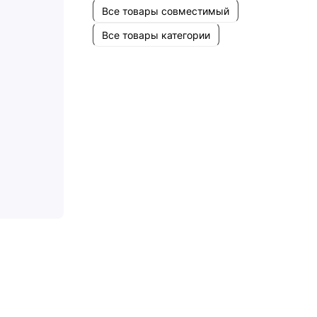
Все товары совместимый
Все товары категории