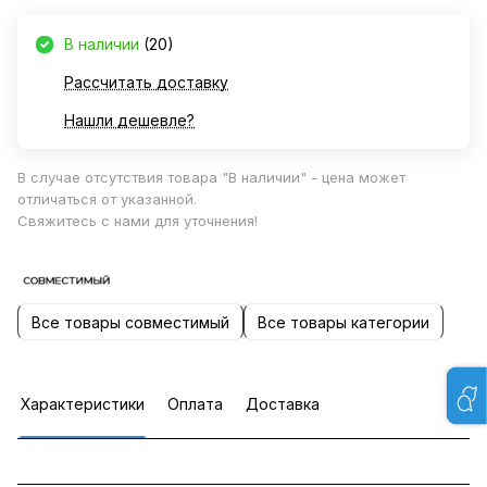
В наличии
(20)
Рассчитать доставку
Нашли дешевле?
В случае отсутствия товара "В наличии" - цена может
отличаться от указанной.
Свяжитесь с нами для уточнения!
Все товары совместимый
Все товары категории
Характеристики
Оплата
Доставка