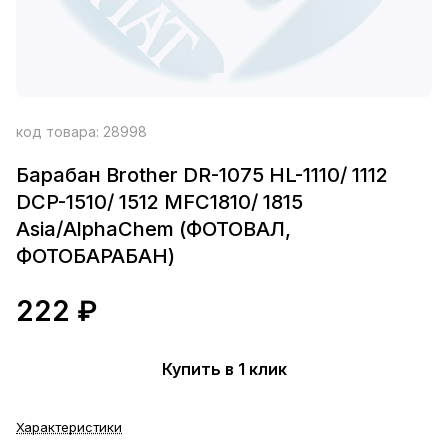
код товара:
28998
Барабан Brother DR-1075 HL-1110/ 1112
DCP-1510/ 1512 MFC1810/ 1815
Asia/AlphaChem (ФОТОВАЛ,
ФОТОБАРАБАН)
222 ₽
Купить в 1 клик
Характеристики