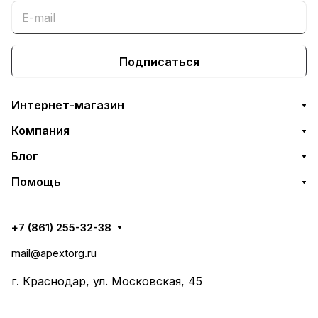
Подписаться
Интернет-магазин
Компания
Блог
Помощь
+7 (861) 255-32-38
mail@apextorg.ru
г. Краснодар, ул. Московская, 45