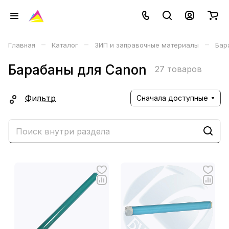
–
–
–
Главная
Каталог
ЗИП и заправочные материалы
Бар
Барабаны для Canon
27 товаров
Фильтр
Сначала доступные