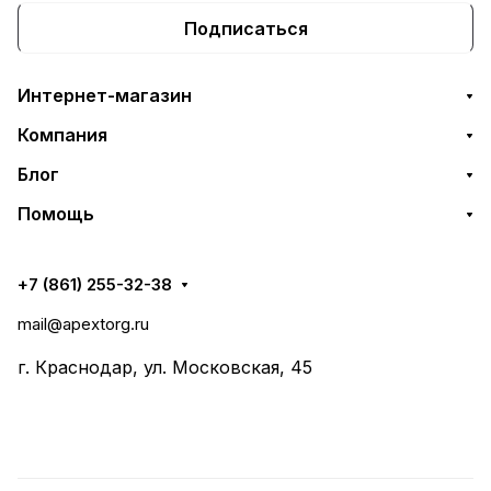
Подписаться
Интернет-магазин
Компания
Блог
Помощь
+7 (861) 255-32-38
mail@apextorg.ru
г. Краснодар, ул. Московская, 45