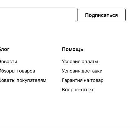
Подписаться
Блог
Помощь
Новости
Условия оплаты
Обзоры товаров
Условия доставки
Советы покупателям
Гарантия на товар
Вопрос-ответ