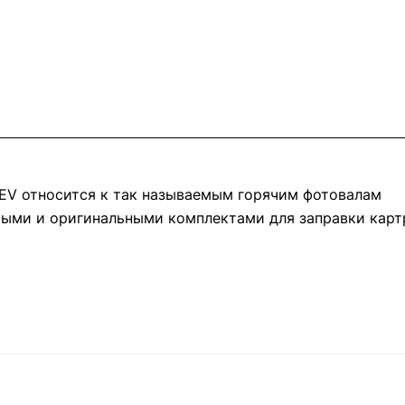
EV относится к так называемым горячим фотовалам
мыми и оригинальными комплектами для заправки карт