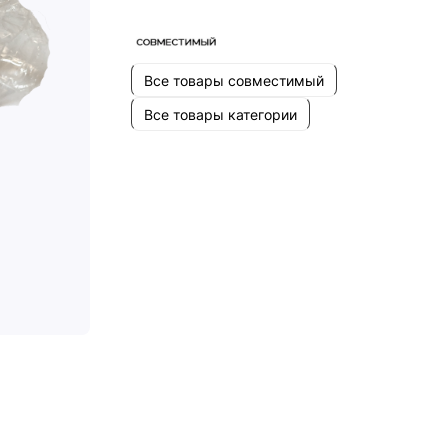
Все товары совместимый
Все товары категории