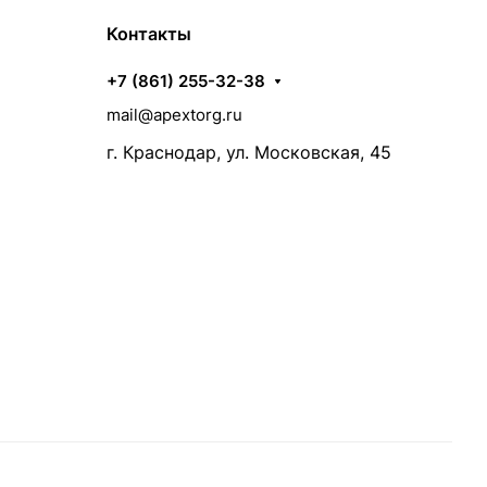
Контакты
+7 (861) 255-32-38
mail@apextorg.ru
г. Краснодар, ул. Московская, 45