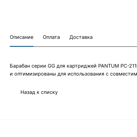
Описание
Оплата
Доставка
Барабан серии GG для картриджей PANTUM PC-211
и оптимизированы для использования с совмести
Назад к списку