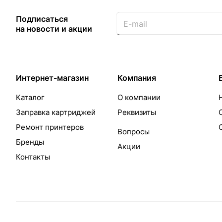
Подписаться
на новости и акции
Интернет-магазин
Компания
Каталог
О компании
Заправка картриджей
Реквизиты
Ремонт принтеров
Вопросы
Бренды
Акции
Контакты