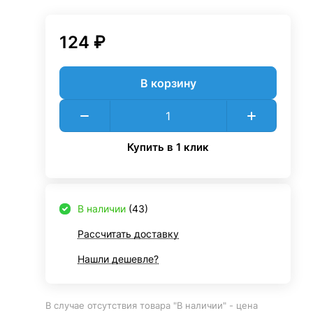
124 ₽
В корзину
Купить в 1 клик
В наличии
(43)
Рассчитать доставку
Нашли дешевле?
В случае отсутствия товара "В наличии" - цена