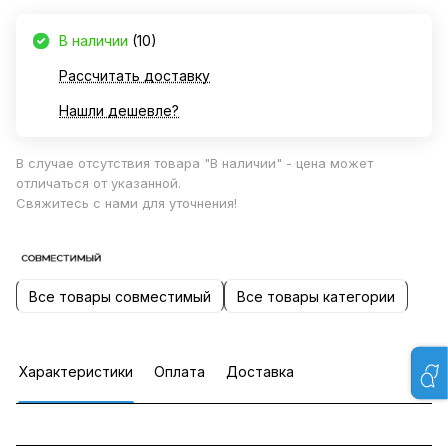
В наличии
(10)
Рассчитать доставку
Нашли дешевле?
В случае отсутствия товара "В наличии" - цена может
отличаться от указанной.
Свяжитесь с нами для уточнения!
Все товары совместимый
Все товары категории
Характеристики
Оплата
Доставка