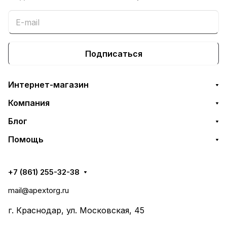
Подписаться
Интернет-магазин
Компания
Блог
Помощь
+7 (861) 255-32-38
mail@apextorg.ru
г. Краснодар, ул. Московская, 45