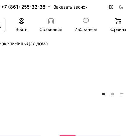
+7 (861) 255-32-38
Заказать звонок
Войти
Сравнение
Избранное
Корзина
Ракели
Чипы
Для дома