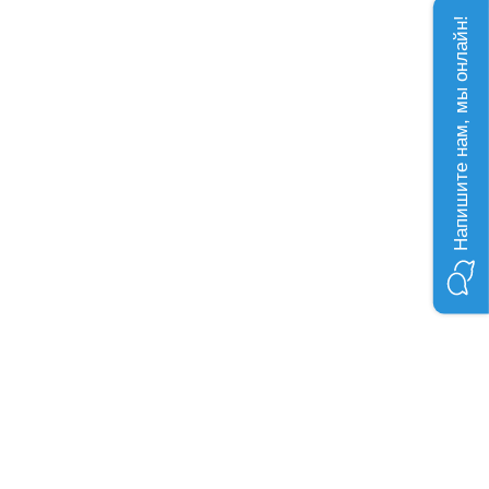
Напишите нам, мы онлайн!