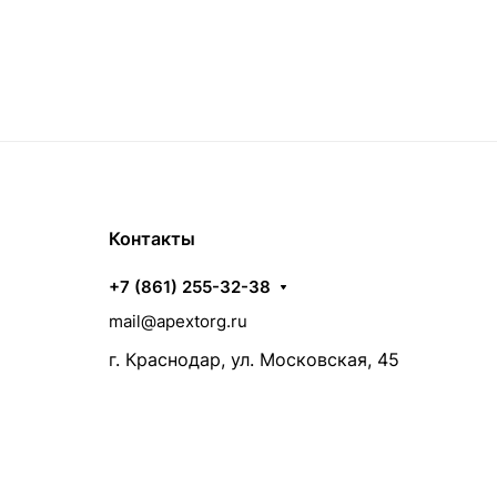
Контакты
+7 (861) 255-32-38
mail@apextorg.ru
г. Краснодар, ул. Московская, 45