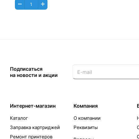
Подписаться
на новости и акции
Интернет-магазин
Компания
Каталог
О компании
Заправка картриджей
Реквизиты
Ремонт принтеров