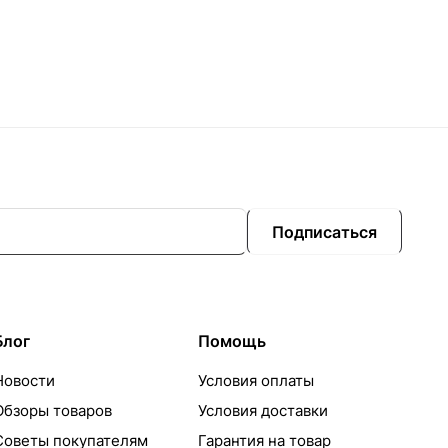
Подписаться
Блог
Помощь
Новости
Условия оплаты
Обзоры товаров
Условия доставки
Советы покупателям
Гарантия на товар