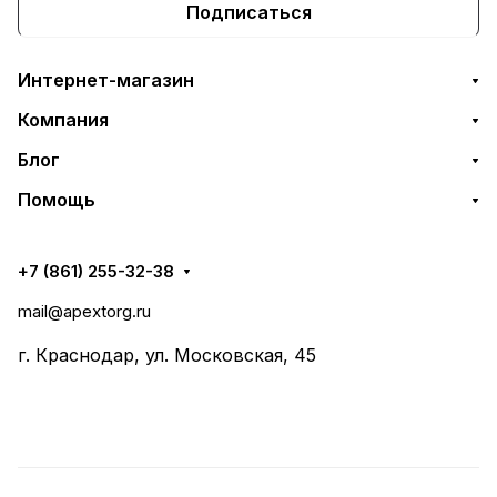
Подписаться
Интернет-магазин
Компания
Блог
Помощь
+7 (861) 255-32-38
mail@apextorg.ru
г. Краснодар, ул. Московская, 45