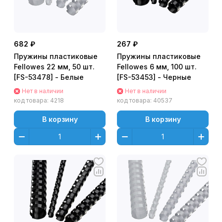
682 ₽
267 ₽
Пружины пластиковые
Пружины пластиковые
Fellowes 22 мм, 50 шт.
Fellowes 6 мм, 100 шт.
[FS-53478] - Белые
[FS-53453] - Черные
Нет в наличии
Нет в наличии
код товара:
4218
код товара:
40537
В корзину
В корзину