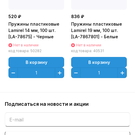
520 ₽
836 ₽
Пружины пластиковые
Пружины пластиковые
Lamirel 14 мм, 100 шт.
Lamirel 19 мм, 100 шт.
[LA-78675] - Черные
[LA-7867801] - Белые
Нет в наличии
Нет в наличии
код товара:
50282
код товара:
40531
В корзину
В корзину
Подписаться
на новости и акции