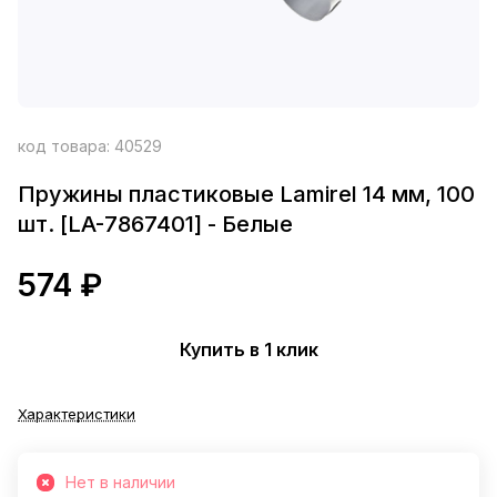
код товара:
40529
Пружины пластиковые Lamirel 14 мм, 100
шт. [LA-7867401] - Белые
574 ₽
Купить в 1 клик
Характеристики
Нет в наличии