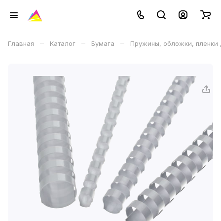
–
–
–
Главная
Каталог
Бумага
Пружины, обложки, пленки