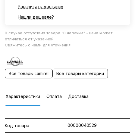
Рассчитать доставку
Нашли дешевле?
В случае отсутствия товара "В наличии" - цена может
отличаться от указанной.
Свяжитесь с нами для уточнения!
Все товары Lamirel
Все товары категории
Характеристики
Оплата
Доставка
00000040529
Код товара