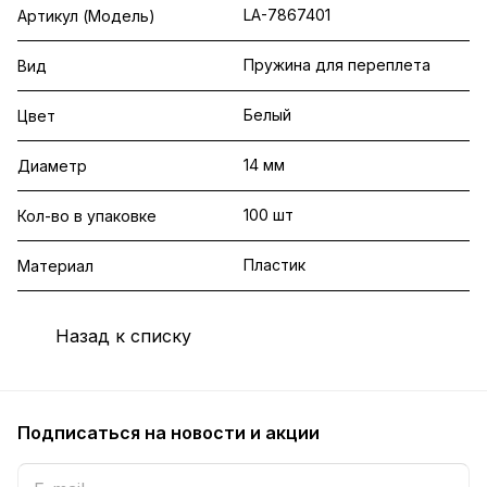
LA-7867401
Артикул (Модель)
Пружина для переплета
Вид
Белый
Цвет
14 мм
Диаметр
100 шт
Кол-во в упаковке
Пластик
Материал
Назад к списку
Подписаться
на новости и акции