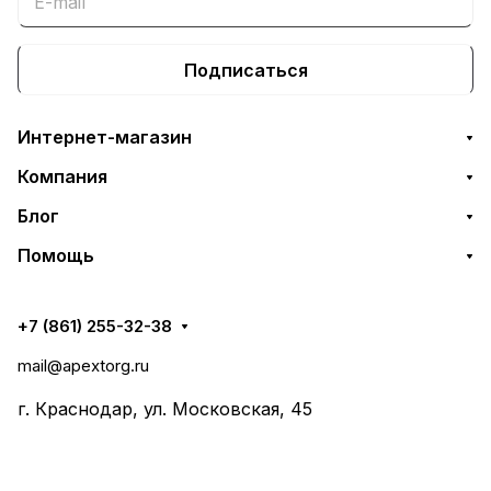
Подписаться
Интернет-магазин
Компания
Блог
Помощь
+7 (861) 255-32-38
mail@apextorg.ru
г. Краснодар, ул. Московская, 45