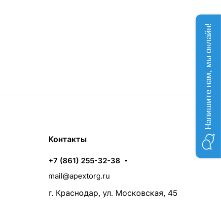
Напишите нам, мы онлайн!
Контакты
+7 (861) 255-32-38
mail@apextorg.ru
г. Краснодар, ул. Московская, 45