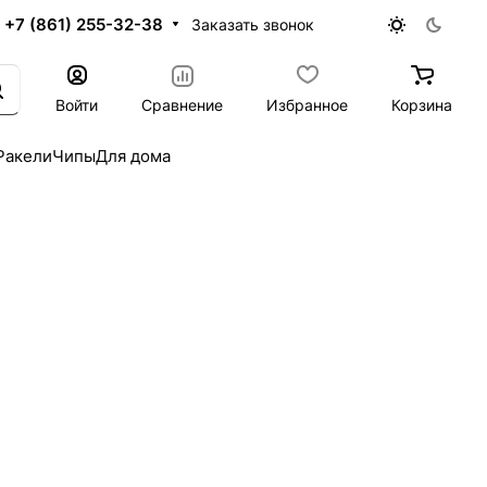
+7 (861) 255-32-38
Заказать звонок
Войти
Сравнение
Избранное
Корзина
Ракели
Чипы
Для дома