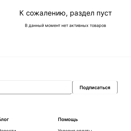
К сожалению, раздел пуст
В данный момент нет активных товаров
Подписаться
Блог
Помощь
Новости
Условия оплаты