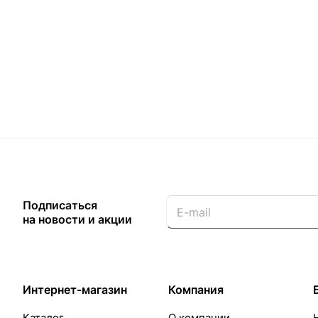
Подписаться
на новости и акции
Интернет-магазин
Компания
Каталог
О компании