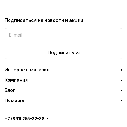
Подписаться
на новости и акции
Подписаться
Интернет-магазин
Компания
Блог
Помощь
+7 (861) 255-32-38