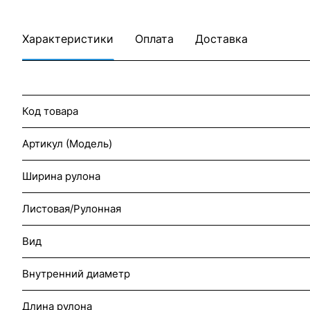
Характеристики
Оплата
Доставка
Код товара
Артикул (Модель)
Ширина рулона
Листовая/Рулонная
Вид
Внутренний диаметр
Длина рулона