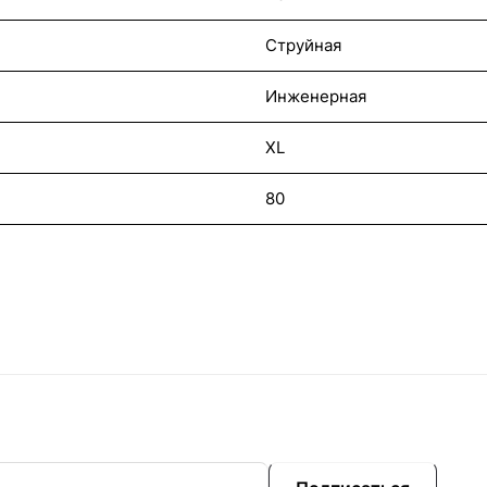
Струйная
Инженерная
XL
80