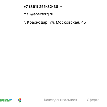
+7 (861) 255-32-38
mail@apextorg.ru
г. Краснодар, ул. Московская, 45
Конфиденциальность
Оферта