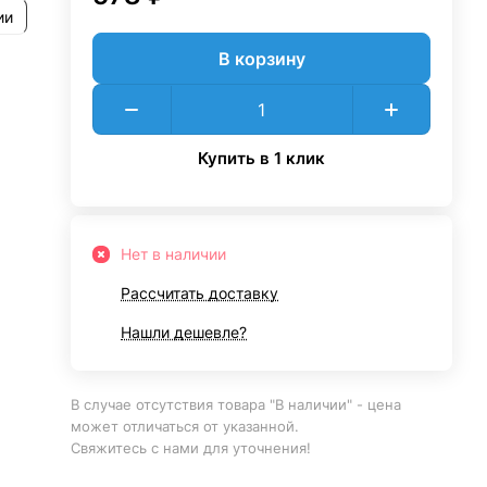
ии
В корзину
Купить в 1 клик
Нет в наличии
Рассчитать доставку
Нашли дешевле?
В случае отсутствия товара "В наличии" - цена
может отличаться от указанной.
Свяжитесь с нами для уточнения!