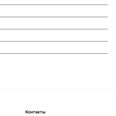
Контакты