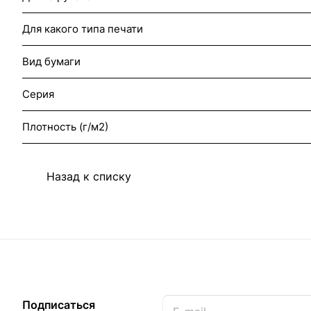
Для какого типа печати
Вид бумаги
Серия
Плотность (г/м2)
Назад к списку
Подписаться