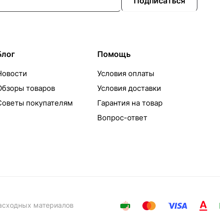
Подписаться
Блог
Помощь
Новости
Условия оплаты
Обзоры товаров
Условия доставки
Советы покупателям
Гарантия на товар
Вопрос-ответ
расходных материалов