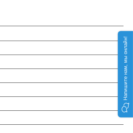
Напишите нам, мы онлайн!