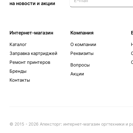
на новости и акции
Интернет-магазин
Компания
Каталог
О компании
Заправка картриджей
Реквизиты
Ремонт принтеров
Вопросы
Бренды
Акции
Контакты
© 2015 - 2026 Апексторг: интернет-магазин оргтехники и 