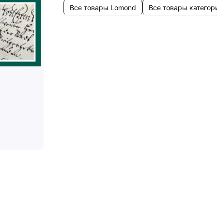
Все товары Lomond
Все товары категор