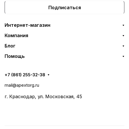
Подписаться
Интернет-магазин
Компания
Блог
Помощь
+7 (861) 255-32-38
mail@apextorg.ru
г. Краснодар, ул. Московская, 45