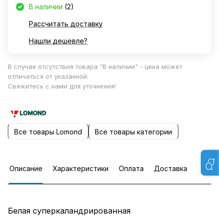
В наличии
(2)
Рассчитать доставку
Нашли дешевле?
В случае отсутствия товара "В наличии" - цена может
отличаться от указанной.
Свяжитесь с нами для уточнения!
Все товары Lomond
Все товары категории
Описание
Характеристики
Оплата
Доставка
Белая суперкаландрированная