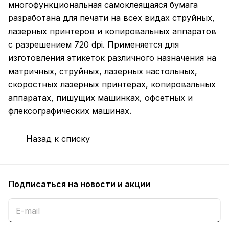
многофункциональная самоклеящаяся бумага
разработана для печати на всех видах струйных,
лазерных принтеров и копировальных аппаратов
с разрешением 720 dpi. Применяется для
изготовления этикеток различного назначения на
матричных, струйных, лазерных настольных,
скоростных лазерных принтерах, копировальных
аппаратах, пишущих машинках, офсетных и
флексографических машинах.
Назад к списку
Подписаться
на новости и акции