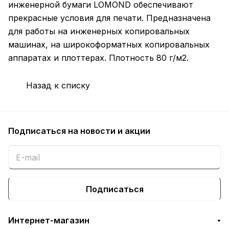
инженерной бумаги LOMOND обеспечивают
прекрасные условия для печати. Предназначена
для работы на инженерных копировальных
машинах, на широкоформатных копировальных
аппаратах и плоттерах. Плотность 80 г/м2.
Назад к списку
Подписаться
на новости и акции
Подписаться
Интернет-магазин