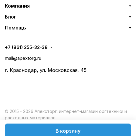
Компания
Блог
Помощь
+7 (861) 255-32-38
mail@apextorg.ru
г. Краснодар, ул. Московская, 45
© 2015 - 2026 Апексторг: интернет-магазин оргтехники и
расходных материалов
В корзину
Конфиденциальность
Оферта