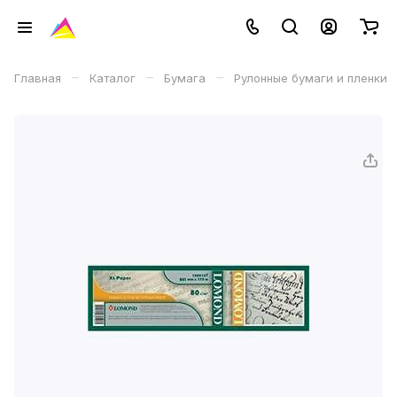
–
–
–
Главная
Каталог
Бумага
Рулонные бумаги и пленки