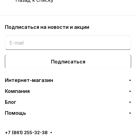
Назад к списку
Подписаться
на новости и акции
Подписаться
Интернет-магазин
Компания
Блог
Помощь
+7 (861) 255-32-38