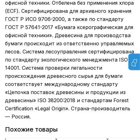
офисной техники. Отбелена без применения хлора
(ECF). Сертифицирована для архивного хранения
ГОСТ Р ИСО 9706-2000, а также по стандарту
ГОСТ Р 57641-2017 «Бумага ксерографическая для
офисной техники». Древесина для производства
бумаги происходит из ответственно управляемых
лесов. Система лесоуправления сертифицирована
по стандарту экологического менеджмента ISO
14001. Система проверки легальности
происхождения древесного сырья для бумаги
соответствует международному стандарту
«Цепочка поставок древесины и продукции из
древесины» ISO 38200:2018 и стандартам Forest
Certification «Legal Origin». Страна-производитель
— Россия.
Похожие товары