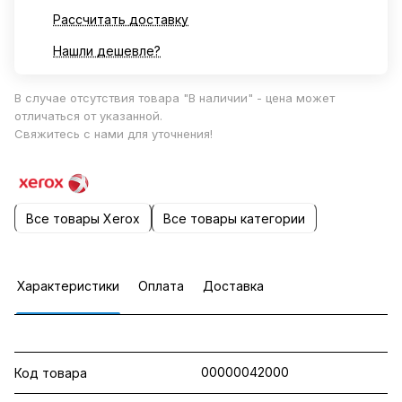
Рассчитать доставку
Нашли дешевле?
В случае отсутствия товара "В наличии" - цена может
отличаться от указанной.
Свяжитесь с нами для уточнения!
Все товары Xerox
Все товары категории
Характеристики
Оплата
Доставка
00000042000
Код товара