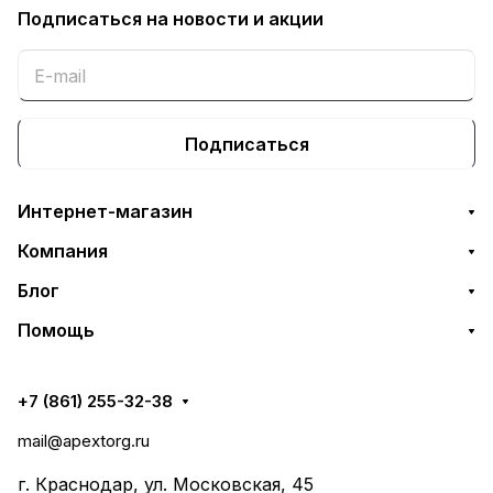
Подписаться
на новости и акции
Подписаться
Интернет-магазин
Компания
Блог
Помощь
+7 (861) 255-32-38
mail@apextorg.ru
г. Краснодар, ул. Московская, 45