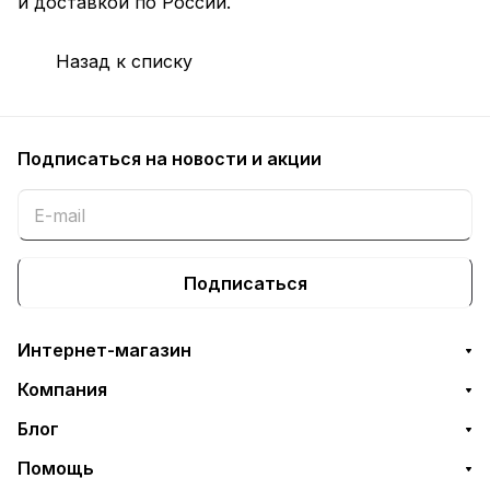
и доставкой по России.
Назад к списку
Подписаться
на новости и акции
Подписаться
Интернет-магазин
Компания
Блог
Помощь