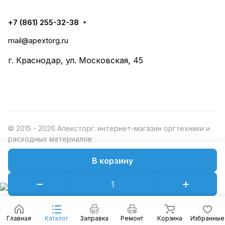
+7 (861) 255-32-38
mail@apextorg.ru
г. Краснодар, ул. Московская, 45
© 2015 - 2026 Апексторг: интернет-магазин оргтехники и
расходных материалов
В корзину
Конфиденциальность
Оферта
Главная
Каталог
Заправка
Ремонт
Корзина
Избранные