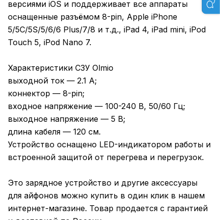
версиями iOS и поддерживает все аппараты
оснащенные разъёмом 8-pin, Apple iPhone
5/5C/5S/5/6/6 Plus/7/8 и т.д., iPad 4, iPad mini, iPod
Touch 5, iPod Nano 7.
Характеристики СЗУ Olmio
выходной ток — 2.1 А;
коннектор — 8-pin;
входное напряжение — 100-240 В, 50/60 Гц;
выходное напряжение — 5 В;
длина кабеля — 120 см.
Устройство оснащено LED-индикатором работы и
встроенной защитой от перегрева и перегрузок.
Это зарядное устройство и другие аксессуары
для айфонов можно купить в один клик в нашем
интернет-магазине. Товар продается с гарантией