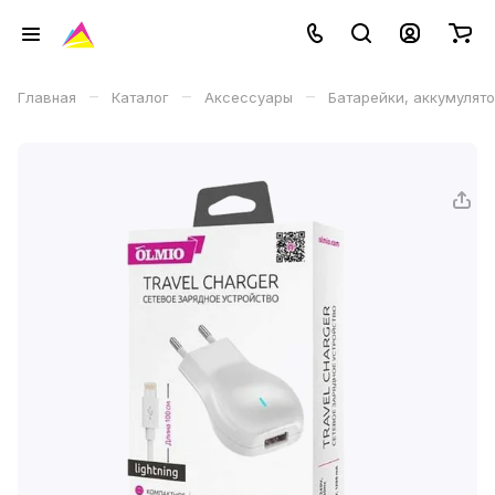
–
–
–
Главная
Каталог
Аксессуары
Батарейки, аккумулят