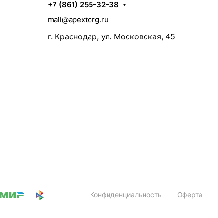
+7 (861) 255-32-38
mail@apextorg.ru
г. Краснодар, ул. Московская, 45
Конфиденциальность
Оферта