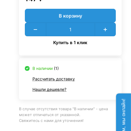
В корзину
Купить в 1 клик
В наличии
(1)
Рассчитать доставку
Нашли дешевле?
Напишите нам, мы онлайн!
В случае отсутствия товара "В наличии" - цена
может отличаться от указанной.
Свяжитесь с нами для уточнения!