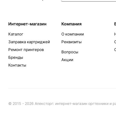
Интернет-магазин
Компания
Каталог
О компании
Заправка картриджей
Реквизиты
Ремонт принтеров
Вопросы
Бренды
Акции
Контакты
© 2015 - 2026 Апексторг: интернет-магазин оргтехники и 