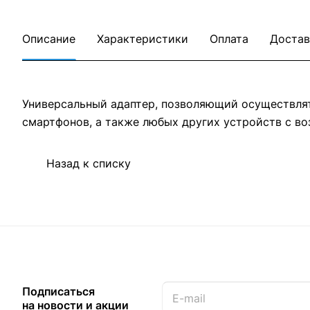
Описание
Характеристики
Оплата
Достав
Универсальный адаптер, позволяющий осуществлят
смартфонов, а также любых других устройств с во
Назад к списку
Подписаться
на новости и акции