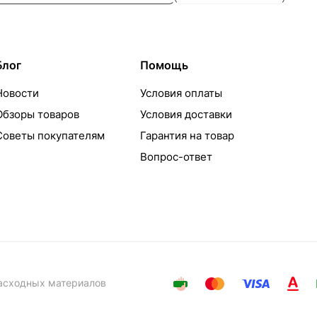
Блог
Помощь
Новости
Условия оплаты
Обзоры товаров
Условия доставки
Советы покупателям
Гарантия на товар
Вопрос-ответ
расходных материалов