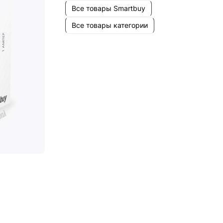
Все товары Smartbuy
Все товары категории