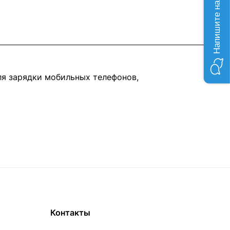
ля зарядки мобильных телефонов,
Контакты