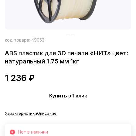
код товара:
49053
ABS пластик для 3D печати «НИТ» цвет:
натуральный 1.75 мм 1кг
1 236 ₽
Купить в 1 клик
Характеристики
Описание
Нет в наличии