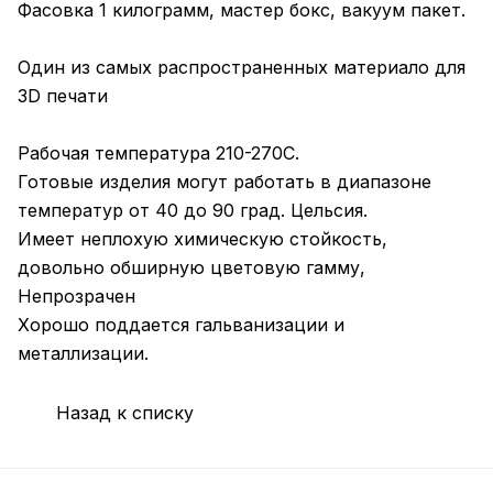
Фасовка 1 килограмм, мастер бокс, вакуум пакет.
Один из самых распространенных материало для
3D печати
Рабочая температура 210-270С.
Готовые изделия могут работать в диапазоне
температур от 40 до 90 град. Цельсия.
Имеет неплохую химическую стойкость,
довольно обширную цветовую гамму,
Непрозрачен
Хорошо поддается гальванизации и
металлизации.
Назад к списку