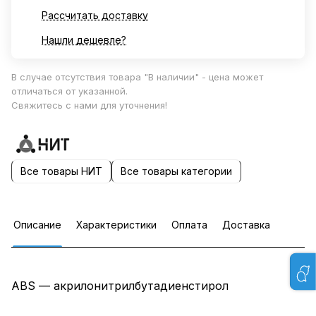
Рассчитать доставку
Нашли дешевле?
В случае отсутствия товара "В наличии" - цена может
отличаться от указанной.
Свяжитесь с нами для уточнения!
Все товары НИТ
Все товары категории
Описание
Характеристики
Оплата
Доставка
ABS — акрилонитрилбутадиенстирол