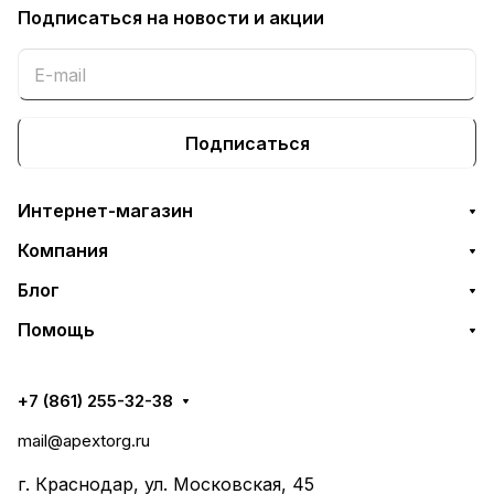
Подписаться
на новости и акции
Подписаться
Интернет-магазин
Компания
Блог
Помощь
+7 (861) 255-32-38
mail@apextorg.ru
г. Краснодар, ул. Московская, 45