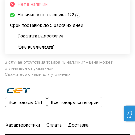
Нет в наличии
Наличие у поставщика: 122
?
Срок поставки: до 5 рабочих дней
Рассчитать доставку
Нашли дешевле?
В случае отсутствия товара "В наличии" - цена может
отличаться от указанной.
Свяжитесь с нами для уточнения!
Все товары CET
Все товары категории
Характеристики
Оплата
Доставка