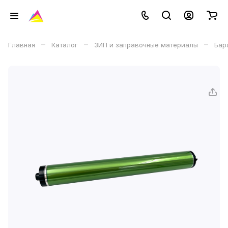
–
–
–
Главная
Каталог
ЗИП и заправочные материалы
Бар