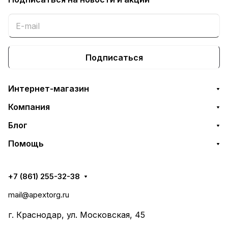
Подписаться
Интернет-магазин
Компания
Блог
Помощь
+7 (861) 255-32-38
mail@apextorg.ru
г. Краснодар, ул. Московская, 45