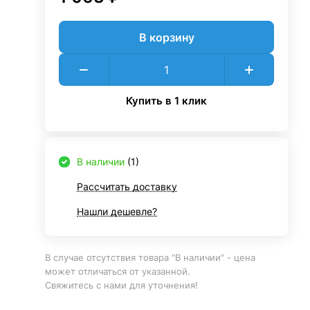
В корзину
Купить в 1 клик
В наличии
(1)
Рассчитать доставку
Нашли дешевле?
В случае отсутствия товара "В наличии" - цена
может отличаться от указанной.
Свяжитесь с нами для уточнения!