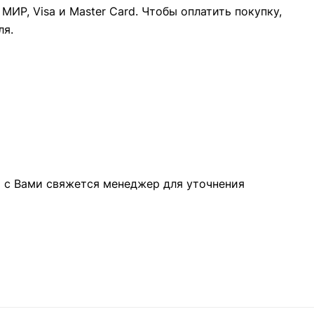
ИР, Visa и Master Card. Чтобы оплатить покупку,
ля.
а с Вами свяжется менеджер для уточнения