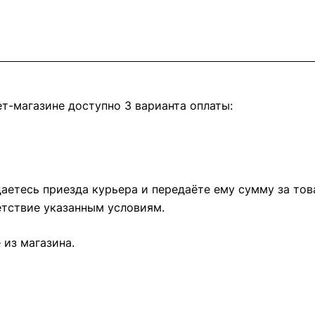
т-магазине доступно 3 варианта оплаты:
етесь приезда курьера и передаёте ему сумму за това
тствие указанным условиям.
из магазина.