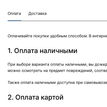
Оплата
Доставка
Оплачивайте покупки удобным способом. В интерне
1. Оплата наличными
При выборе варианта оплаты наличными, вы дожида
можно осмотреть на предмет повреждений, соотве
Также оплата наличными доступна при самовывозе 
2. Оплата картой