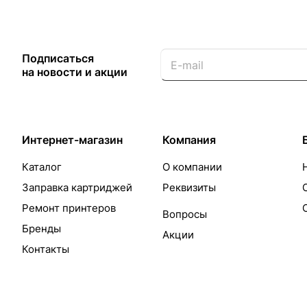
Подписаться
на новости и акции
Интернет-магазин
Компания
Каталог
О компании
Заправка картриджей
Реквизиты
Ремонт принтеров
Вопросы
Бренды
Акции
Контакты