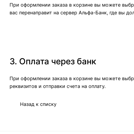
При оформлении заказа в корзине вы можете выбра
вас перенаправит на сервер Альфа-Банк, где вы до
3. Оплата через банк
При оформлении заказа в корзине вы можете выбр
реквизитов и отправки счета на оплату.
Назад к списку