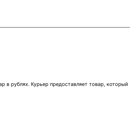
р в рублях. Курьер предоставляет товар, который