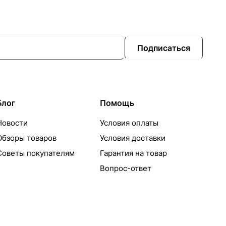
Подписаться
Блог
Помощь
Новости
Условия оплаты
Обзоры товаров
Условия доставки
Советы покупателям
Гарантия на товар
Вопрос-ответ