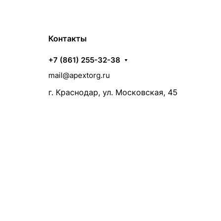
Контакты
+7 (861) 255-32-38
mail@apextorg.ru
г. Краснодар, ул. Московская, 45