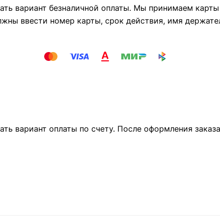
ть вариант безналичной оплаты. Мы принимаем карты М
лжны ввести номер карты, срок действия, имя держате
ать вариант оплаты по счету. После оформления заказ