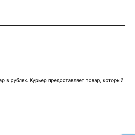
р в рублях. Курьер предоставляет товар, который