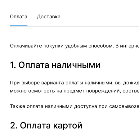
Оплата
Доставка
Оплачивайте покупки удобным способом. В интерне
1. Оплата наличными
При выборе варианта оплаты наличными, вы дожида
можно осмотреть на предмет повреждений, соотве
Также оплата наличными доступна при самовывозе 
2. Оплата картой