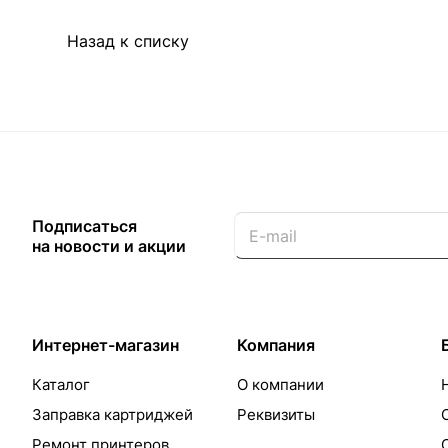
Назад к списку
Подписаться
на новости и акции
Интернет-магазин
Компания
Каталог
О компании
Заправка картриджей
Реквизиты
Ремонт принтеров