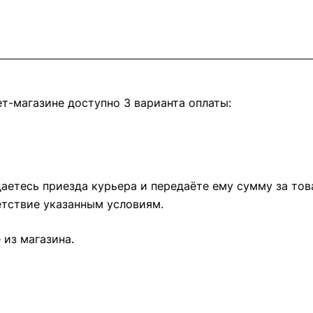
т-магазине доступно 3 варианта оплаты:
етесь приезда курьера и передаёте ему сумму за това
тствие указанным условиям.
из магазина.