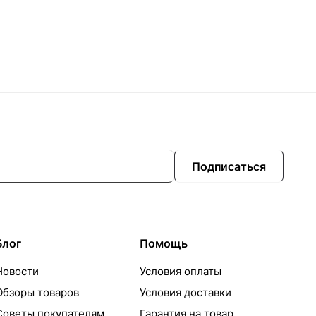
Подписаться
Блог
Помощь
Новости
Условия оплаты
Обзоры товаров
Условия доставки
Советы покупателям
Гарантия на товар