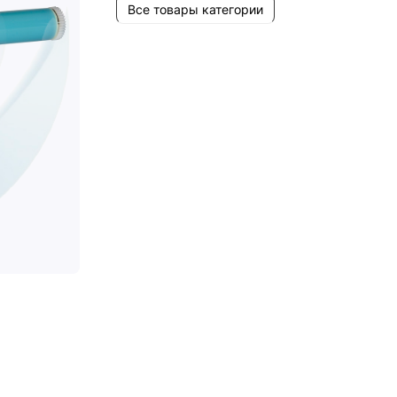
Все товары категории