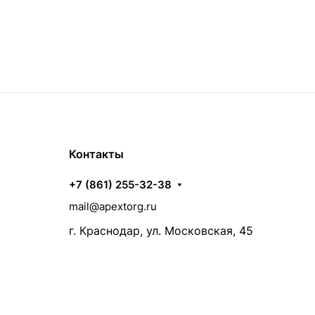
Контакты
+7 (861) 255-32-38
mail@apextorg.ru
г. Краснодар, ул. Московская, 45