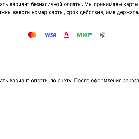
ть вариант безналичной оплаты. Мы принимаем карты М
лжны ввести номер карты, срок действия, имя держате
ать вариант оплаты по счету. После оформления заказ