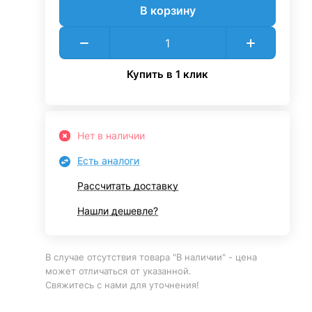
В корзину
Купить в 1 клик
Нет в наличии
Есть аналоги
Рассчитать доставку
Нашли дешевле?
В случае отсутствия товара "В наличии" - цена
может отличаться от указанной.
Свяжитесь с нами для уточнения!