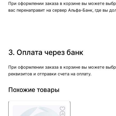
При оформлении заказа в корзине вы можете выбра
вас перенаправит на сервер Альфа-Банк, где вы до
3. Оплата через банк
При оформлении заказа в корзине вы можете выбр
реквизитов и отправки счета на оплату.
Похожие товары