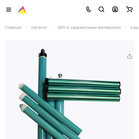
–
–
–
Главная
Каталог
ЗИП и заправочные материалы
Бар