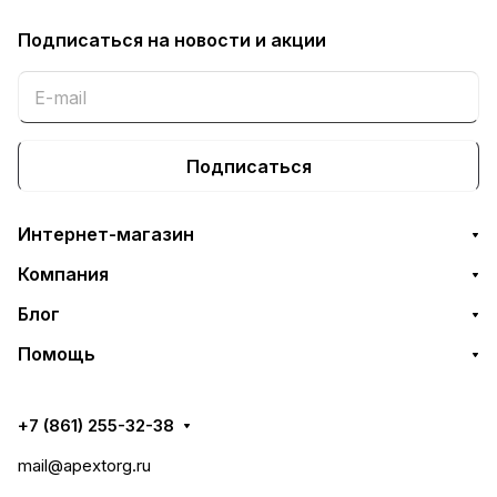
Подписаться
на новости и акции
Подписаться
Интернет-магазин
Компания
Блог
Помощь
+7 (861) 255-32-38
mail@apextorg.ru