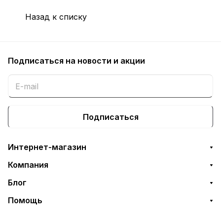
Назад к списку
Подписаться
на новости и акции
Подписаться
Интернет-магазин
Компания
Блог
Помощь