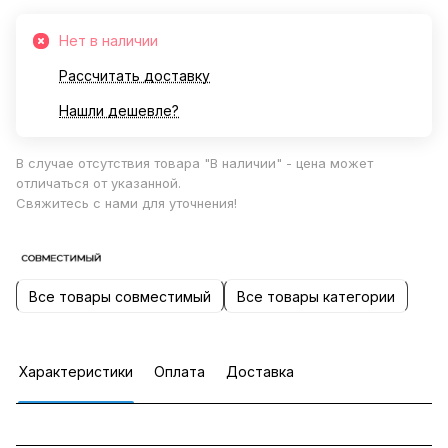
Нет в наличии
Рассчитать доставку
Нашли дешевле?
В случае отсутствия товара "В наличии" - цена может
отличаться от указанной.
Свяжитесь с нами для уточнения!
Все товары совместимый
Все товары категории
Характеристики
Оплата
Доставка