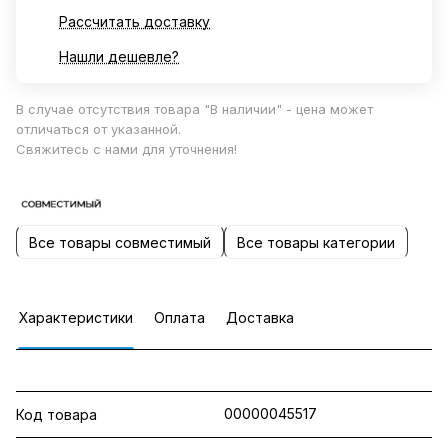
Рассчитать доставку
Нашли дешевле?
В случае отсутствия товара "В наличии" - цена может
отличаться от указанной.
Свяжитесь с нами для уточнения!
Все товары совместимый
Все товары категории
Характеристики
Оплата
Доставка
00000045517
Код товара