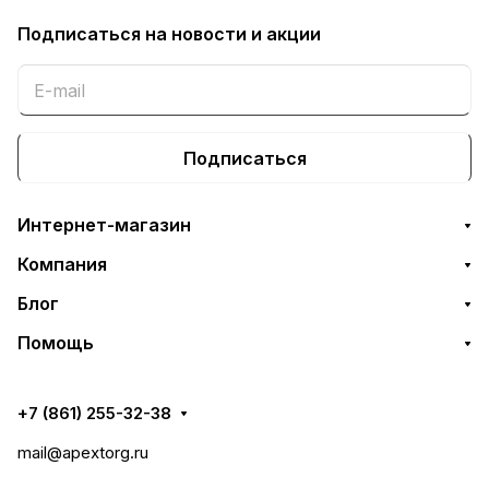
Подписаться
на новости и акции
Подписаться
Интернет-магазин
Компания
Блог
Помощь
+7 (861) 255-32-38
mail@apextorg.ru