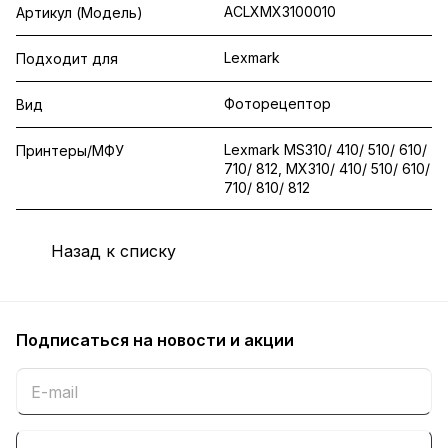
ACLXMX3100010
Артикул (Модель)
Lexmark
Подходит для
Фоторецептор
Вид
Lexmark MS310/ 410/ 510/ 610/
Принтеры/МФУ
710/ 812, MX310/ 410/ 510/ 610/
710/ 810/ 812
Назад к списку
Подписаться
на новости и акции