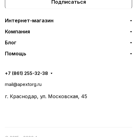
Подписаться
Интернет-магазин
Компания
Блог
Помощь
+7 (861) 255-32-38
mail@apextorg.ru
г. Краснодар, ул. Московская, 45