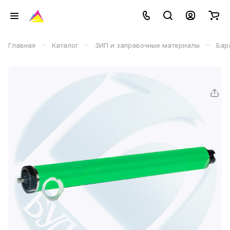
–
–
–
Главная
Каталог
ЗИП и заправочные материалы
Бар