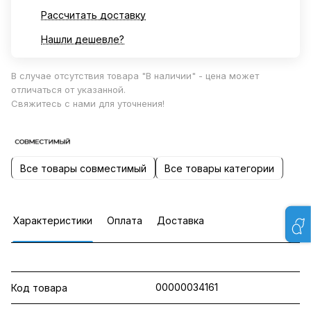
Рассчитать доставку
Нашли дешевле?
В случае отсутствия товара "В наличии" - цена может
отличаться от указанной.
Свяжитесь с нами для уточнения!
Все товары совместимый
Все товары категории
Характеристики
Оплата
Доставка
00000034161
Код товара