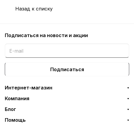
Назад к списку
Подписаться
на новости и акции
Подписаться
Интернет-магазин
Компания
Блог
Помощь