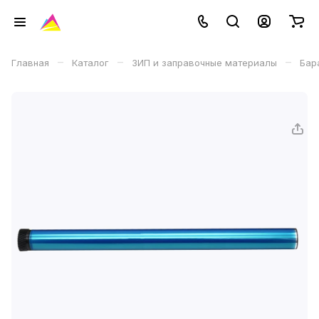
–
–
–
Главная
Каталог
ЗИП и заправочные материалы
Бар