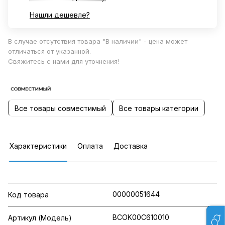
Нашли дешевле?
В случае отсутствия товара "В наличии" - цена может
отличаться от указанной.
Свяжитесь с нами для уточнения!
Все товары совместимый
Все товары категории
Характеристики
Оплата
Доставка
00000051644
Код товара
BCOK00C610010
Артикул (Модель)