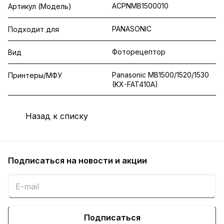
ACPNMB1500010
Артикул (Модель)
PANASONIC
Подходит для
Фоторецептор
Вид
Panasonic MB1500/1520/1530
Принтеры/МФУ
(KX-FAT410A)
Назад к списку
Подписаться
на новости и акции
Подписаться