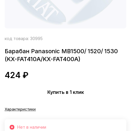
код товара:
30995
Барабан Panasonic MB1500/ 1520/ 1530
(KX-FAT410A/KX-FAT400A)
424 ₽
Купить в 1 клик
Характеристики
Нет в наличии