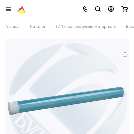
–
–
–
Главная
Каталог
ЗИП и заправочные материалы
Бар