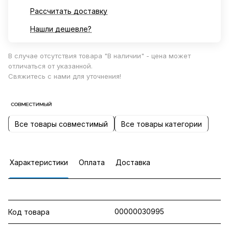
Рассчитать доставку
Нашли дешевле?
В случае отсутствия товара "В наличии" - цена может
отличаться от указанной.
Свяжитесь с нами для уточнения!
Все товары совместимый
Все товары категории
Характеристики
Оплата
Доставка
00000030995
Код товара