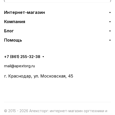
Интернет-магазин
Компания
Блог
Помощь
+7 (861) 255-32-38
mail@apextorg.ru
г. Краснодар, ул. Московская, 45
© 2015 - 2026 Апексторг: интернет-магазин оргтехники и