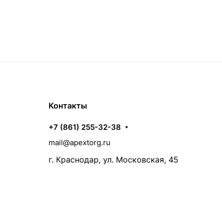
Контакты
+7 (861) 255-32-38
mail@apextorg.ru
г. Краснодар, ул. Московская, 45