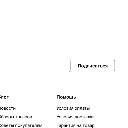
Подписаться
Блог
Помощь
Новости
Условия оплаты
Обзоры товаров
Условия доставки
Советы покупателям
Гарантия на товар