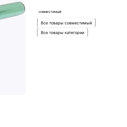
Все товары совместимый
Все товары категории