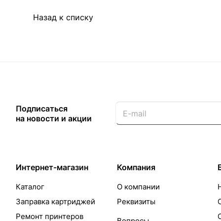
Назад к списку
Подписаться
на новости и акции
Интернет-магазин
Компания
Каталог
О компании
Заправка картриджей
Реквизиты
Ремонт принтеров
Вопросы