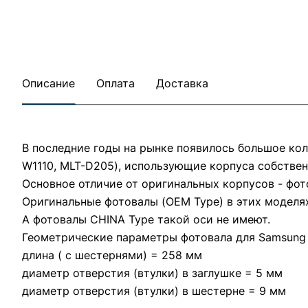
Описание
Оплата
Доставка
В последние годы на рынке появилось большое кол
W1110, MLT-D205), использующие корпуса собстве
Основное отличие от оригинальных корпусов - фот
Оригинальные фотовалы (OEM Type) в этих моделя
А фотовалы CHINA Type такой оси не имеют.
Геометрические параметры фотовала для Samsung 
длина ( с шестернями) = 258 мм
диаметр отверстия (втулки) в заглушке = 5 мм
диаметр отверстия (втулки) в шестерне = 9 мм