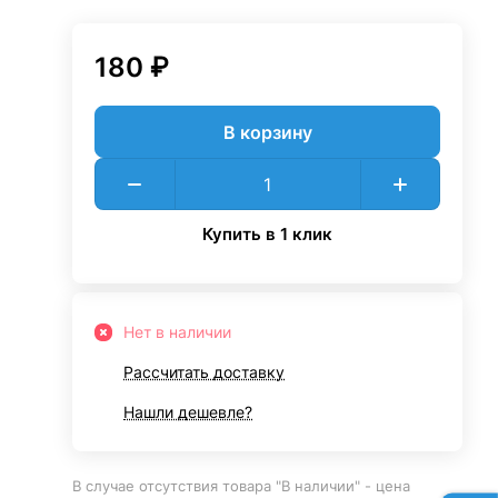
180 ₽
В корзину
Купить в 1 клик
Нет в наличии
Рассчитать доставку
Нашли дешевле?
В случае отсутствия товара "В наличии" - цена