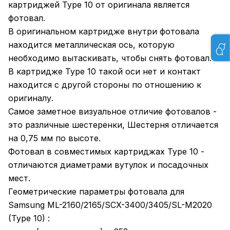
картриджей Type 10 от оригинала является
фотовал.
В оригинальном картридже внутри фотовала
находится металлическая ось, которую
необходимо вытаскивать, чтобы снять фотовал.
В картридже Type 10 такой оси нет и контакт
находится с другой стороны по отношению к
оригиналу.
Самое заметное визуальное отличие фотовалов -
это различные шестеренки, Шестерня отличается
на 0,75 мм по высоте.
Фотовал в совместимых картриджах Type 10 -
отличаются диаметрами вутулок и посадочных
мест.
Геометрические параметры фотовала для
Samsung ML-2160/2165/SCX-3400/3405/SL-M2020
(Type 10) :