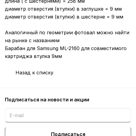
длина ( с шестернями) = 258 мм
диаметр отверстия (втулки) в заглушке = 9 мм
диаметр отверстия (втулки) в шестерне = 9 мм
Аналогичный по геометрии фотовал можно найти
на рынке с названием
Барабан для Samsung ML-2160 для совместимого
картриджа втулка 9мм
Назад к списку
Подписаться
на новости и акции
Подписаться