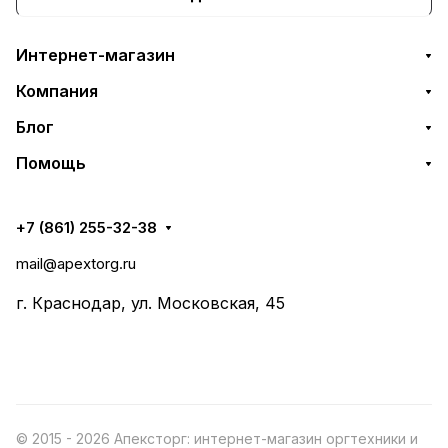
Интернет-магазин
Компания
Блог
Помощь
+7 (861) 255-32-38
mail@apextorg.ru
г. Краснодар, ул. Московская, 45
© 2015 - 2026 Апексторг: интернет-магазин оргтехники и