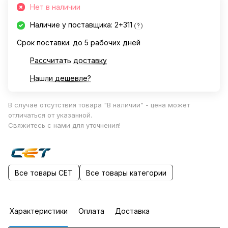
Нет в наличии
Наличие у поставщика: 2+311
?
Срок поставки: до 5 рабочих дней
Рассчитать доставку
Нашли дешевле?
В случае отсутствия товара "В наличии" - цена может
отличаться от указанной.
Свяжитесь с нами для уточнения!
Все товары CET
Все товары категории
Характеристики
Оплата
Доставка