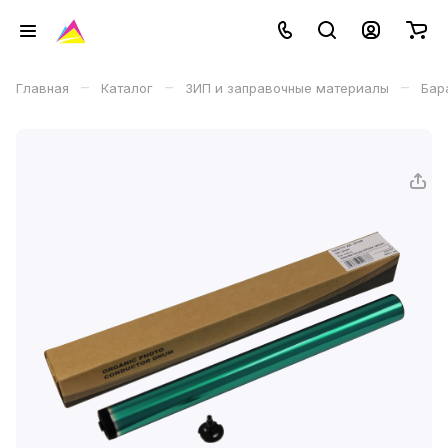
–
–
–
Главная
Каталог
ЗИП и заправочные материалы
Бар