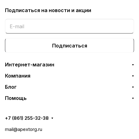
Подписаться
на новости и акции
Подписаться
Интернет-магазин
Компания
Блог
Помощь
+7 (861) 255-32-38
mail@apextorg.ru