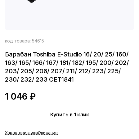
код товара:
54615
Барабан Toshiba E-Studio 16/ 20/ 25/ 160/
163/ 165/ 166/ 167/ 181/ 182/ 195/ 200/ 202/
203/ 205/ 206/ 207/ 211/ 212/ 223/ 225/
230/ 232/ 233 CET1841
1 046 ₽
Купить в 1 клик
Характеристики
Описание