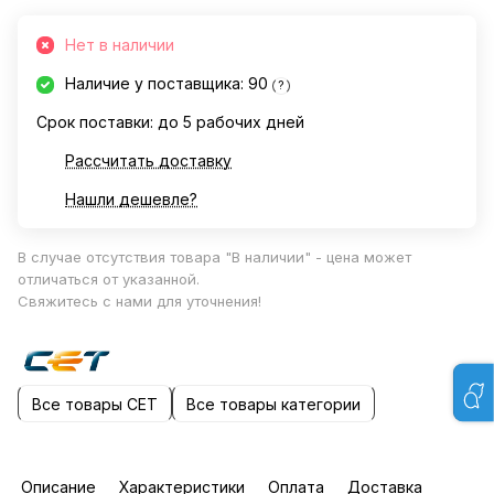
Нет в наличии
Наличие у поставщика: 90
?
Срок поставки: до 5 рабочих дней
Рассчитать доставку
Нашли дешевле?
В случае отсутствия товара "В наличии" - цена может
отличаться от указанной.
Свяжитесь с нами для уточнения!
Все товары CET
Все товары категории
Описание
Характеристики
Оплата
Доставка