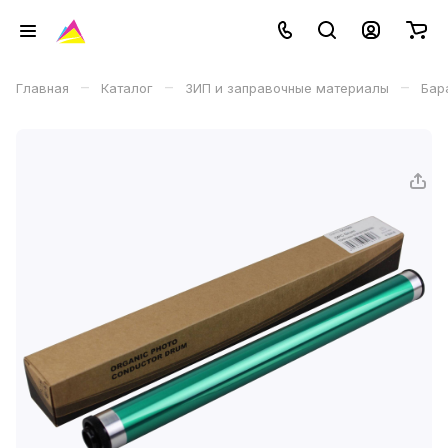
–
–
–
Главная
Каталог
ЗИП и заправочные материалы
Бар