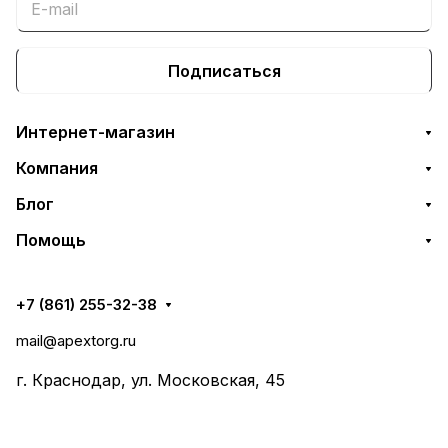
Подписаться
Интернет-магазин
Компания
Блог
Помощь
+7 (861) 255-32-38
mail@apextorg.ru
г. Краснодар, ул. Московская, 45