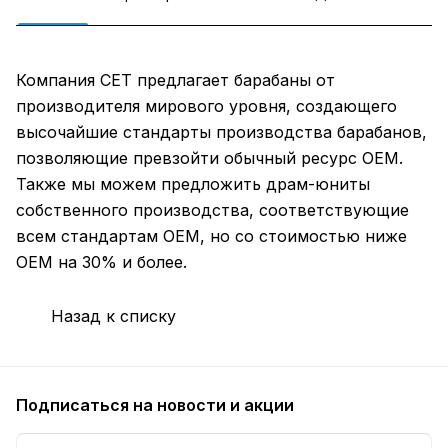
Компания CET предлагает барабаны от
производителя мирового уровня, создающего
высочайшие стандарты производства барабанов,
позволяющие превзойти обычный ресурс OEM.
Также мы можем предложить драм-юниты
собственного производства, соответствующие
всем стандартам OEM, но со стоимостью ниже
OEM на 30% и более.
Назад к списку
Подписаться
на новости и акции