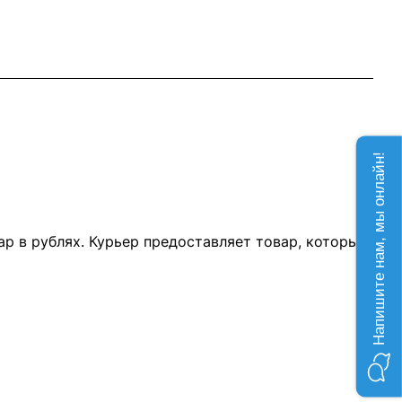
Напишите нам, мы онлайн!
р в рублях. Курьер предоставляет товар, который