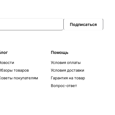
Подписаться
Блог
Помощь
Новости
Условия оплаты
Обзоры товаров
Условия доставки
Советы покупателям
Гарантия на товар
Вопрос-ответ