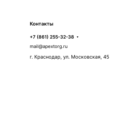
Контакты
+7 (861) 255-32-38
mail@apextorg.ru
г. Краснодар, ул. Московская, 45