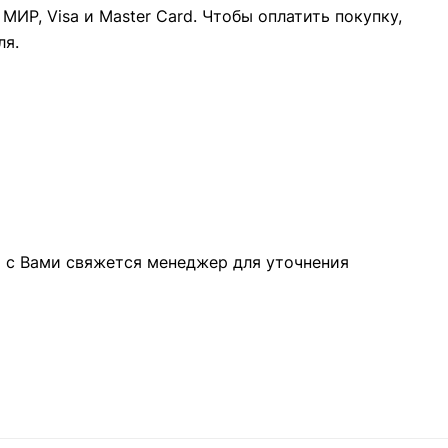
ИР, Visa и Master Card. Чтобы оплатить покупку,
ля.
а с Вами свяжется менеджер для уточнения