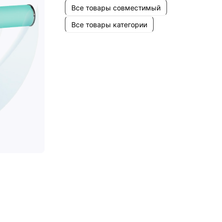
Все товары совместимый
Все товары категории