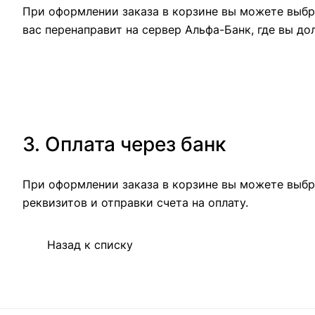
При оформлении заказа в корзине вы можете выбра
вас перенаправит на сервер Альфа-Банк, где вы до
3. Оплата через банк
При оформлении заказа в корзине вы можете выбр
реквизитов и отправки счета на оплату.
Назад к списку