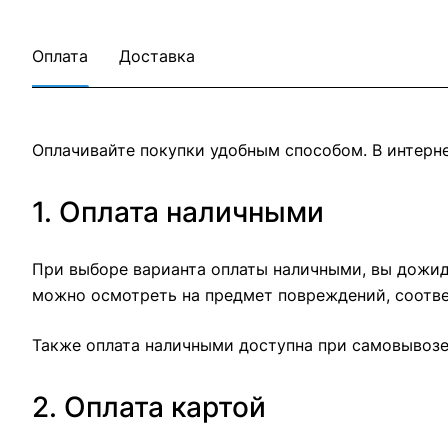
Оплата
Доставка
Оплачивайте покупки удобным способом. В интерне
1. Оплата наличными
При выборе варианта оплаты наличными, вы дожида
можно осмотреть на предмет повреждений, соотве
Также оплата наличными доступна при самовывозе 
2. Оплата картой