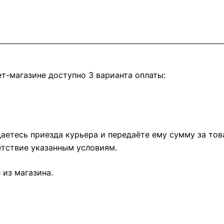
т-магазине доступно 3 варианта оплаты:
етесь приезда курьера и передаёте ему сумму за това
тствие указанным условиям.
из магазина.