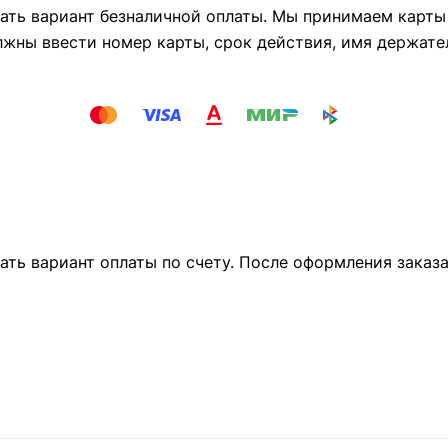
ть вариант безналичной оплаты. Мы принимаем карты М
лжны ввести номер карты, срок действия, имя держате
ать вариант оплаты по счету. После оформления заказ