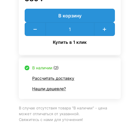
В корзину
Купить в 1 клик
В наличии
(2)
Рассчитать доставку
Нашли дешевле?
В случае отсутствия товара "В наличии" - цена
может отличаться от указанной.
Свяжитесь с нами для уточнения!