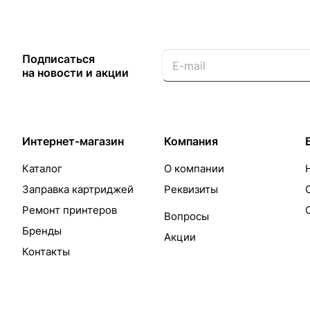
Подписаться
на новости и акции
Интернет-магазин
Компания
Каталог
О компании
Заправка картриджей
Реквизиты
Ремонт принтеров
Вопросы
Бренды
Акции
Контакты