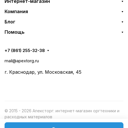
Интернет-магазин
Компания
Блог
Помощь
+7 (861) 255-32-38
mail@apextorg.ru
г. Краснодар, ул. Московская, 45
© 2015 - 2026 Апексторг: интернет-магазин оргтехники и
расходных материалов