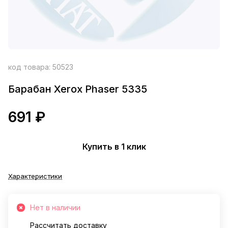
код товара:
50523
Барабан Xerox Phaser 5335
691 ₽
Купить в 1 клик
Характеристики
Нет в наличии
Рассчитать доставку