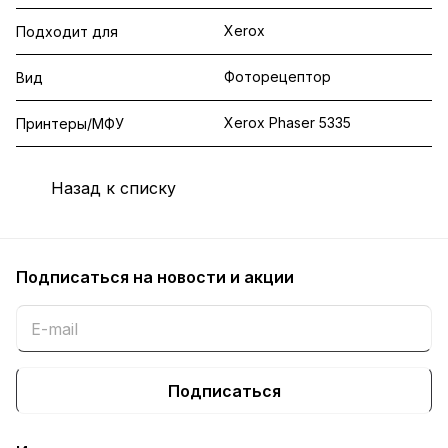
Xerox
Подходит для
Фоторецептор
Вид
Xerox Phaser 5335
Принтеры/МФУ
Назад к списку
Подписаться
на новости и акции
Подписаться