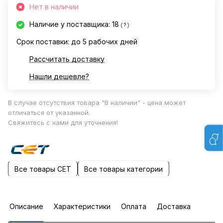
Нет в наличии
Наличие у поставщика: 18
?
Срок поставки: до 5 рабочих дней
Рассчитать доставку
Нашли дешевле?
В случае отсутствия товара "В наличии" - цена может
отличаться от указанной.
Свяжитесь с нами для уточнения!
Все товары CET
Все товары категории
Описание
Характеристики
Оплата
Доставка