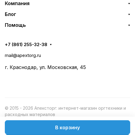
Компания
Блог
Помощь
+7 (861) 255-32-38
mail@apextorg.ru
г. Краснодар, ул. Московская, 45
© 2015 - 2026 Апексторг: интернет-магазин оргтехники и
расходных материалов
В корзину
Конфиденциальность
Оферта