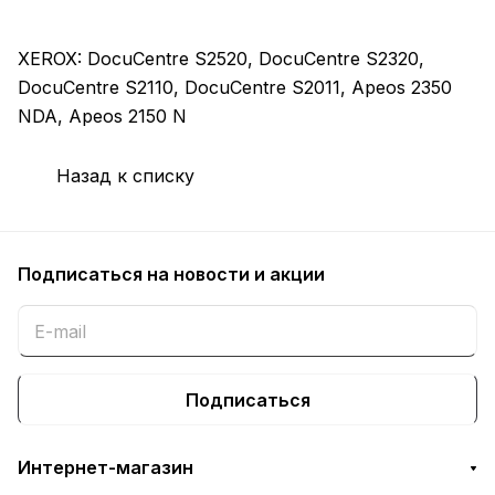
XEROX: DocuCentre S2520, DocuCentre S2320,
DocuCentre S2110, DocuCentre S2011, Apeos 2350
NDA, Apeos 2150 N
Назад к списку
Подписаться
на новости и акции
Подписаться
Интернет-магазин