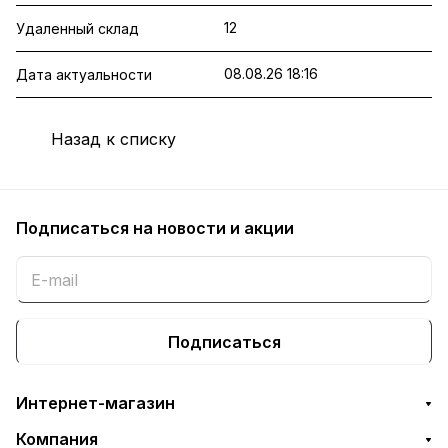
12
Удаленный склад
08.08.26 18:16
Дата актуальности
Назад к списку
Подписаться
на новости и акции
Подписаться
Интернет-магазин
Компания