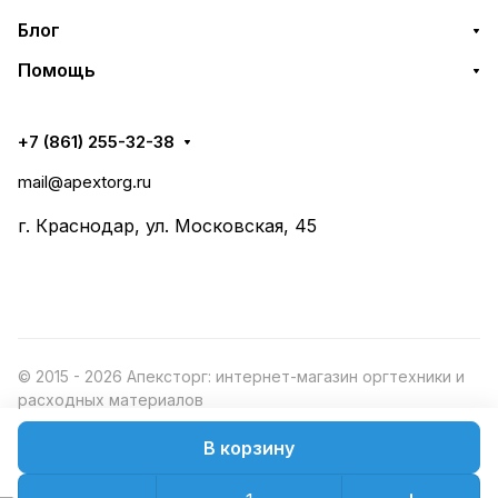
Блог
Помощь
+7 (861) 255-32-38
mail@apextorg.ru
г. Краснодар, ул. Московская, 45
© 2015 - 2026 Апексторг: интернет-магазин оргтехники и
расходных материалов
В корзину
Конфиденциальность
Оферта