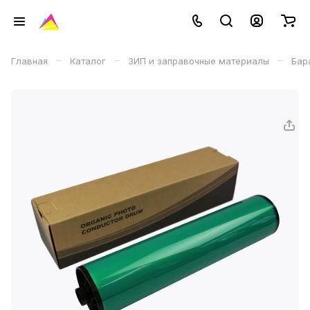
–
–
–
Главная
Каталог
ЗИП и заправочные материалы
Бар