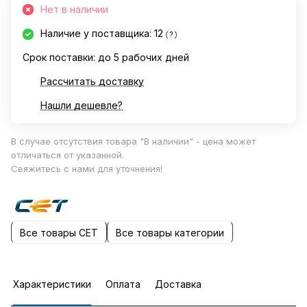
Нет в наличии
Наличие у поставщика: 12
?
Срок поставки: до 5 рабочих дней
Рассчитать доставку
Нашли дешевле?
В случае отсутствия товара "В наличии" - цена может
отличаться от указанной.
Свяжитесь с нами для уточнения!
Все товары CET
Все товары категории
Характеристики
Оплата
Доставка