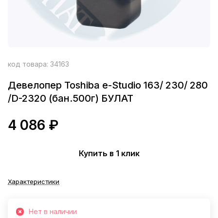
код товара:
34163
Девелопер Toshiba e-Studio 163/ 230/ 280
/D-2320 (бан.500г) БУЛАТ
4 086 ₽
Купить в 1 клик
Характеристики
Нет в наличии