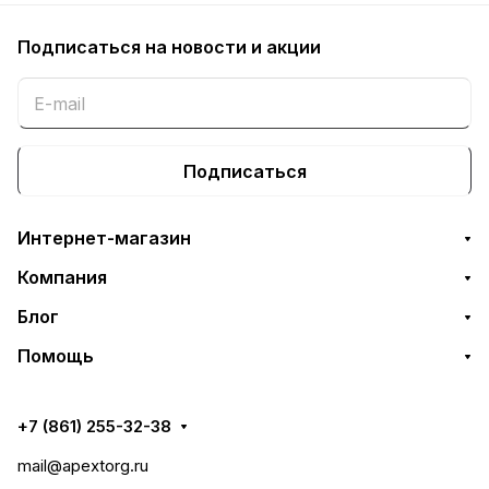
Подписаться
на новости и акции
Подписаться
Интернет-магазин
Компания
Блог
Помощь
+7 (861) 255-32-38
mail@apextorg.ru