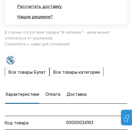
Рассчитать доставку
Нашли дешевле?
В случае отсутствия товара "В наличии" - цена может
отличаться от указанной.
Свяжитесь с нами для уточнения!
Все товары Булат
Все товары категории
Характеристики
Оплата
Доставка
00000034163
Код товара