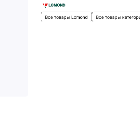
Все товары Lomond
Все товары категор