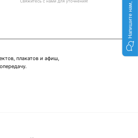
Напишите нам, мы онлайн!
Свяжитесь с нами для уточнения!
ектов, плакатов и афиш,
опередачу.