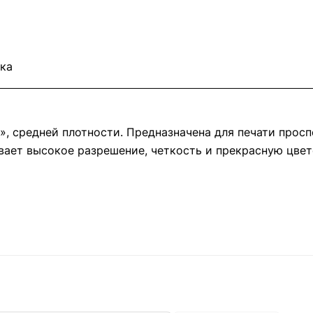
ка
, средней плотности. Предназначена для печати просп
ает высокое разрешение, четкость и прекрасную цвет