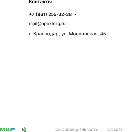
Контакты
+7 (861) 255-32-38
mail@apextorg.ru
г. Краснодар, ул. Московская, 45
Конфиденциальность
Оферта