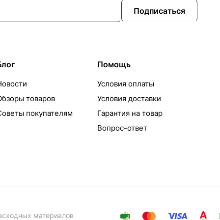
Подписаться
Блог
Помощь
Новости
Условия оплаты
Обзоры товаров
Условия доставки
Советы покупателям
Гарантия на товар
Вопрос-ответ
расходных материалов