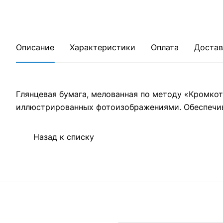
Описание
Характеристики
Оплата
Достав
Глянцевая бумага, мелованная по методу «Кромкот»
иллюстрированных фотоизображениями. Обеспечив
Назад к списку