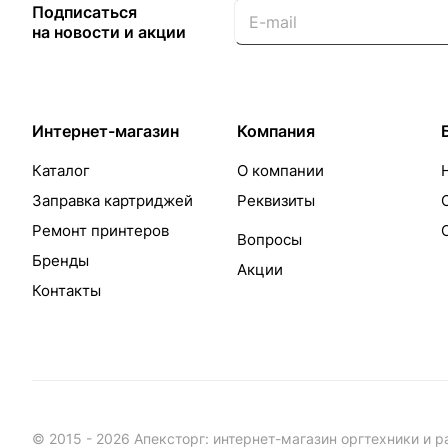
Подписаться
на новости и акции
Интернет-магазин
Компания
Каталог
О компании
Заправка картриджей
Реквизиты
Ремонт принтеров
Вопросы
Бренды
Акции
Контакты
© 2015 - 2026 Апексторг: интернет-магазин оргтехники и 