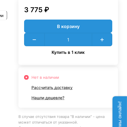
3 775 ₽
ии
В корзину
Купить в 1 клик
Нет в наличии
Рассчитать доставку
Нашли дешевле?
В случае отсутствия товара "В наличии" - цена
может отличаться от указанной.