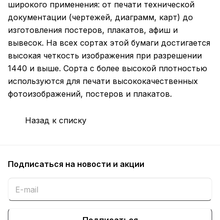
широкого применения: от печати технической
документации (чертежей, диаграмм, карт) до
изготовления постеров, плакатов, афиш и
вывесок. На всех сортах этой бумаги достигается
высокая четкость изображения при разрешении
1440 и выше. Сорта с более высокой плотностью
используются для печати высококачественных
фотоизображений, постеров и плакатов.
Назад к списку
Подписаться
на новости и акции
Подписаться