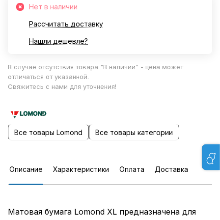
Нет в наличии
Рассчитать доставку
Нашли дешевле?
В случае отсутствия товара "В наличии" - цена может
отличаться от указанной.
Свяжитесь с нами для уточнения!
Все товары Lomond
Все товары категории
Описание
Характеристики
Оплата
Доставка
Матовая бумага Lomond XL предназначена для