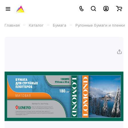
–
–
–
Главная
Каталог
Бумага
Рулонные бумаги и пленки