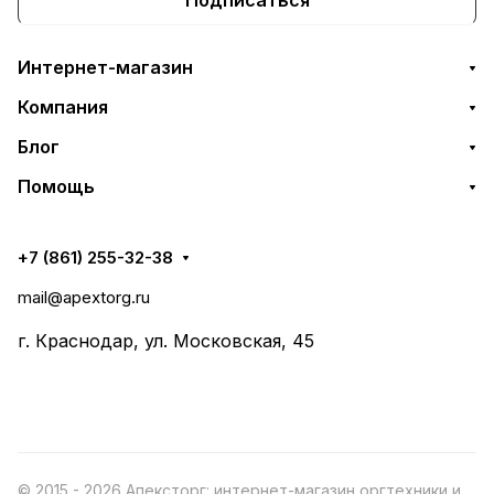
Интернет-магазин
Компания
Блог
Помощь
+7 (861) 255-32-38
mail@apextorg.ru
г. Краснодар, ул. Московская, 45
© 2015 - 2026 Апексторг: интернет-магазин оргтехники и