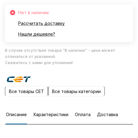
Нет в наличии
Рассчитать доставку
Нашли дешевле?
В случае отсутствия товара "В наличии" - цена может
отличаться от указанной.
Свяжитесь с нами для уточнения!
Все товары CET
Все товары категории
Описание
Характеристики
Оплата
Доставка