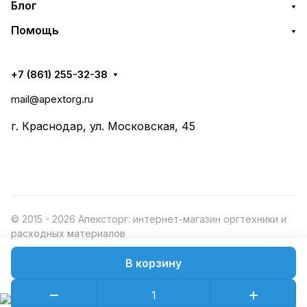
Блог
Помощь
+7 (861) 255-32-38
mail@apextorg.ru
г. Краснодар, ул. Московская, 45
© 2015 - 2026 Апексторг: интернет-магазин оргтехники и
расходных материалов
В корзину
Конфиденциальность
Оферта