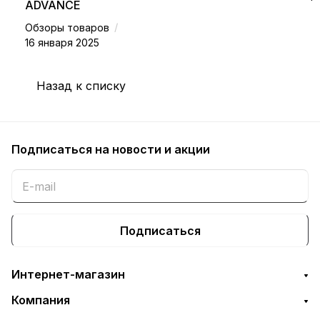
ADVANCE
/
Обзоры товаров
16 января 2025
Назад к списку
Подписаться
на новости и акции
Подписаться
Интернет-магазин
Компания